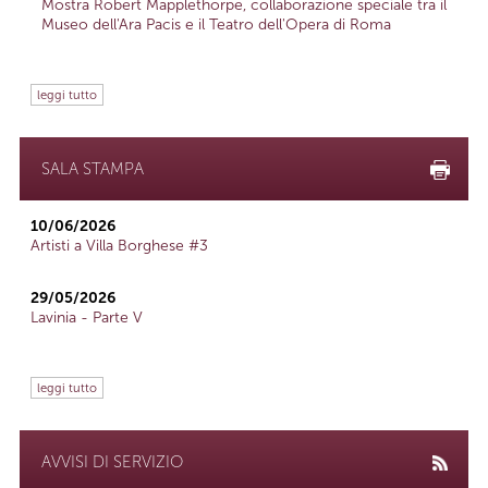
Mostra Robert Mapplethorpe, collaborazione speciale tra il
Museo dell'Ara Pacis e il Teatro dell'Opera di Roma
leggi tutto
SALA STAMPA
10/06/2026
Artisti a Villa Borghese #3
29/05/2026
Lavinia - Parte V
leggi tutto
AVVISI DI SERVIZIO