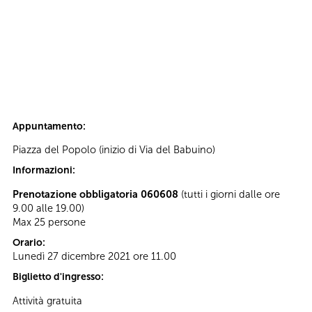
Appuntamento:
Piazza del Popolo (inizio di Via del Babuino)
Informazioni:
Prenotazione obbligatoria 060608
(tutti i giorni dalle ore
9.00 alle 19.00)
Max 25 persone
Orario:
Lunedì 27 dicembre 2021 ore 11.00
Biglietto d'ingresso:
Attività gratuita