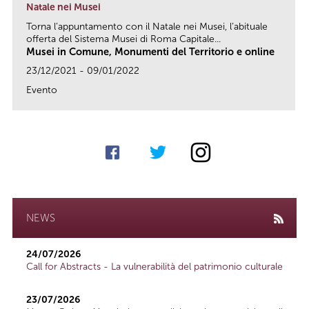
Natale nei Musei
Torna l’appuntamento con il Natale nei Musei, l’abituale
offerta del Sistema Musei di Roma Capitale...
Musei in Comune, Monumenti del Territorio e online
23/12/2021 - 09/01/2022
Evento
link
NEWS
24/07/2026
Call for Abstracts - La vulnerabilità del patrimonio culturale
23/07/2026