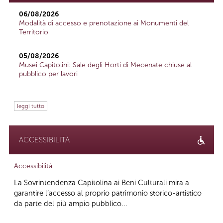
06/08/2026
Modalità di accesso e prenotazione ai Monumenti del
Territorio
05/08/2026
Musei Capitolini: Sale degli Horti di Mecenate chiuse al
pubblico per lavori
leggi tutto
ACCESSIBILITÀ
Accessibilità
La Sovrintendenza Capitolina ai Beni Culturali mira a
garantire l’accesso al proprio patrimonio storico-artistico
da parte del più ampio pubblico...