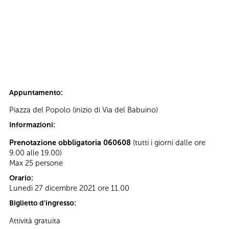
Appuntamento:
Piazza del Popolo (inizio di Via del Babuino)
Informazioni:
Prenotazione obbligatoria 060608
(tutti i giorni dalle ore
9.00 alle 19.00)
Max 25 persone
Orario:
Lunedì 27 dicembre 2021 ore 11.00
Biglietto d'ingresso:
Attività gratuita