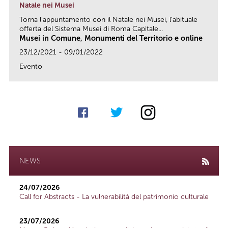
Natale nei Musei
Torna l’appuntamento con il Natale nei Musei, l’abituale
offerta del Sistema Musei di Roma Capitale...
Musei in Comune, Monumenti del Territorio e online
23/12/2021 - 09/01/2022
Evento
link
NEWS
24/07/2026
Call for Abstracts - La vulnerabilità del patrimonio culturale
23/07/2026