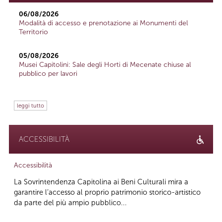
06/08/2026
Modalità di accesso e prenotazione ai Monumenti del
Territorio
05/08/2026
Musei Capitolini: Sale degli Horti di Mecenate chiuse al
pubblico per lavori
leggi tutto
ACCESSIBILITÀ
Accessibilità
La Sovrintendenza Capitolina ai Beni Culturali mira a
garantire l’accesso al proprio patrimonio storico-artistico
da parte del più ampio pubblico...