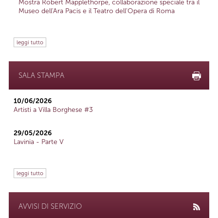
Mostra Robert Mapplethorpe, collaborazione speciale tra il
Museo dell'Ara Pacis e il Teatro dell'Opera di Roma
leggi tutto
SALA STAMPA
10/06/2026
Artisti a Villa Borghese #3
29/05/2026
Lavinia - Parte V
leggi tutto
AVVISI DI SERVIZIO