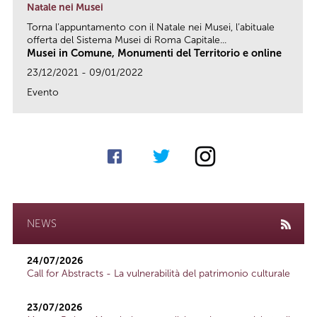
Natale nei Musei
Torna l’appuntamento con il Natale nei Musei, l’abituale
offerta del Sistema Musei di Roma Capitale...
Musei in Comune, Monumenti del Territorio e online
23/12/2021 - 09/01/2022
Evento
link
NEWS
24/07/2026
Call for Abstracts - La vulnerabilità del patrimonio culturale
23/07/2026