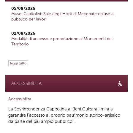
05/08/2026
Musei Capitolini: Sale degli Horti di Mecenate chiuse al
pubblico per lavori
02/08/2026
Modalità di accesso e prenotazione ai Monumenti del
Territorio
leggi tutto
ACCESSIBILITÀ
Accessibilità
La Sovrintendenza Capitolina ai Beni Culturali mira a
garantire l’accesso al proprio patrimonio storico-artistico
da parte del più ampio pubblico...