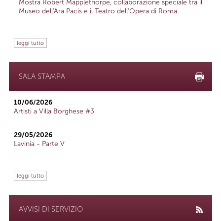
Mostra Robert Mapplethorpe, collaborazione speciale tra il
Museo dell'Ara Pacis e il Teatro dell'Opera di Roma
leggi tutto
SALA STAMPA
10/06/2026
Artisti a Villa Borghese #3
29/05/2026
Lavinia - Parte V
leggi tutto
AVVISI DI SERVIZIO