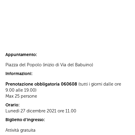
Appuntamento:
Piazza del Popolo (inizio di Via del Babuino)
Informazioni:
Prenotazione obbligatoria 060608
(tutti i giorni dalle ore
9.00 alle 19.00)
Max 25 persone
Orario:
Lunedì 27 dicembre 2021 ore 11.00
Biglietto d'ingresso:
Attività gratuita