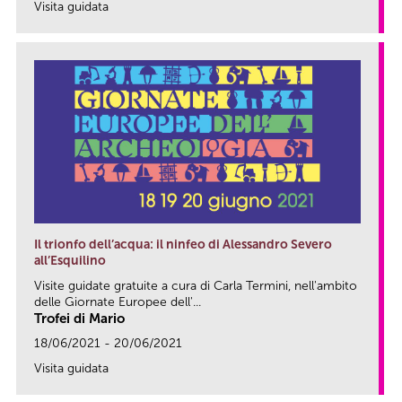
Visita guidata
link
Il trionfo dell’acqua: il ninfeo di Alessandro Severo
all’Esquilino
Visite guidate gratuite a cura di Carla Termini, nell'ambito
delle Giornate Europee dell'...
Trofei di Mario
18/06/2021 - 20/06/2021
Visita guidata
link