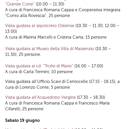
“Grande Corte”
(10.00 – 11.30)
A cura di Francesca Romana Cappa e Cooperativa integrata
“Conto alla Rovescia”, 25 persone
Visita guidata al sepolcreto Ostiense
(10.30 – 11.30; 12.00 –
13.00)
A cura di Marina Marcelli e Cristina Carta; 15 persone
Visita guidata al Museo della Villa di Massenzio
(10.30 –
11.30); 25 persone.
Visita guidata ai cd. “Trofei di Mario”
(16.00 – 17.00)
A cura di Carla Termini; 10 persone
Visita guidata all'Ufficio Scavi di Centocelle (17.15 - 18.15), a
cura di Lorenzo Conte; 5 persone
Visita guidata all’Acquedotto Vergine
(17.30 – 18.30)
A cura di Francesca Romana Cappa e Francesco Maria
Cifarelli; 25 persone
Sabato 19 giugno