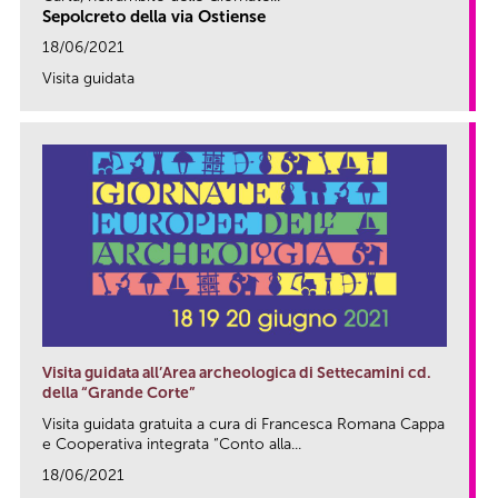
Sepolcreto della via Ostiense
18/06/2021
Visita guidata
link
Visita guidata all’Area archeologica di Settecamini cd.
della “Grande Corte”
Visita guidata gratuita a cura di Francesca Romana Cappa
e Cooperativa integrata “Conto alla...
18/06/2021