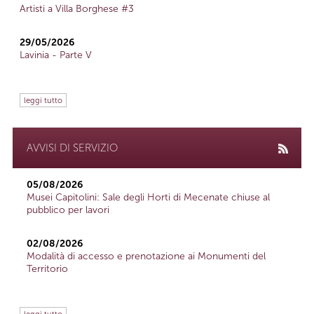
Artisti a Villa Borghese #3
29/05/2026
Lavinia - Parte V
leggi tutto
AVVISI DI SERVIZIO
05/08/2026
Musei Capitolini: Sale degli Horti di Mecenate chiuse al
pubblico per lavori
02/08/2026
Modalità di accesso e prenotazione ai Monumenti del
Territorio