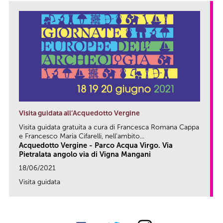
Visita guidata all’Acquedotto Vergine
Visita guidata gratuita a cura di Francesca Romana Cappa
e Francesco Maria Cifarelli, nell'ambito...
Acquedotto Vergine - Parco Acqua Virgo. Via
Pietralata angolo via di Vigna Mangani
18/06/2021
Visita guidata
link