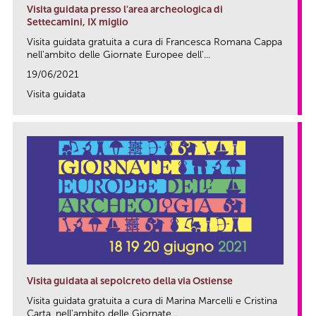
Visita guidata presso l'area archeologica di
Settecamini, IX miglio
Visita guidata gratuita a cura di Francesca Romana Cappa
nell'ambito delle Giornate Europee dell'...
19/06/2021
Visita guidata
link
Visita guidata al sepolcreto della via Ostiense
Visita guidata gratuita a cura di Marina Marcelli e Cristina
Carta, nell'ambito delle Giornate...