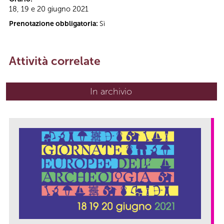
18, 19 e 20 giugno 2021
Prenotazione obbligatoria:
Sì
Attività correlate
In archivio