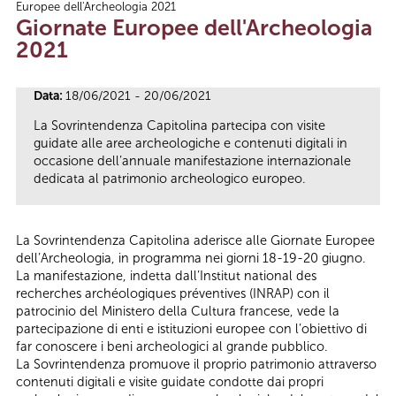
Europee dell'Archeologia 2021
Tu sei qui
Giornate Europee dell'Archeologia
2021
Data:
18/06/2021 - 20/06/2021
La Sovrintendenza Capitolina partecipa con visite
guidate alle aree archeologiche e contenuti digitali in
occasione dell’annuale manifestazione internazionale
dedicata al patrimonio archeologico europeo.
La Sovrintendenza Capitolina aderisce alle Giornate Europee
dell’Archeologia, in programma nei giorni 18-19-20 giugno.
La manifestazione, indetta dall’Institut national des
recherches archéologiques préventives (INRAP) con il
patrocinio del Ministero della Cultura francese, vede la
partecipazione di enti e istituzioni europee con l’obiettivo di
far conoscere i beni archeologici al grande pubblico.
La Sovrintendenza promuove il proprio patrimonio attraverso
contenuti digitali e visite guidate condotte dai propri