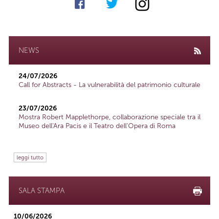
NEWS
24/07/2026
Call for Abstracts - La vulnerabilità del patrimonio culturale
23/07/2026
Mostra Robert Mapplethorpe, collaborazione speciale tra il
Museo dell'Ara Pacis e il Teatro dell'Opera di Roma
leggi tutto
SALA STAMPA
10/06/2026