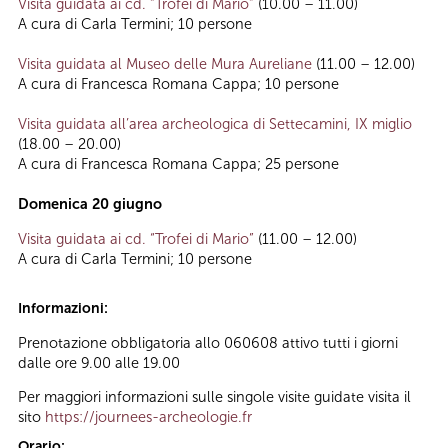
Visita guidata ai cd. “Trofei di Mario”
(10.00 – 11.00)
A cura di Carla Termini; 10 persone
Visita guidata al Museo delle Mura Aureliane
(11.00 – 12.00)
A cura di Francesca Romana Cappa; 10 persone
Visita guidata all’area archeologica di Settecamini, IX miglio
(18.00 – 20.00)
A cura di Francesca Romana Cappa; 25 persone
Domenica 20 giugno
Visita guidata ai cd. “Trofei di Mario”
(11.00 – 12.00)
A cura di Carla Termini; 10 persone
Informazioni:
Prenotazione obbligatoria allo 060608 attivo tutti i giorni
dalle ore 9.00 alle 19.00
Per maggiori informazioni sulle singole visite guidate visita il
sito
https://journees-archeologie.fr
Orario: