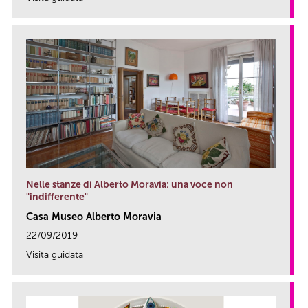
link
Nelle stanze di Alberto Moravia: una voce non
"indifferente"
Casa Museo Alberto Moravia
22/09/2019
Visita guidata
link