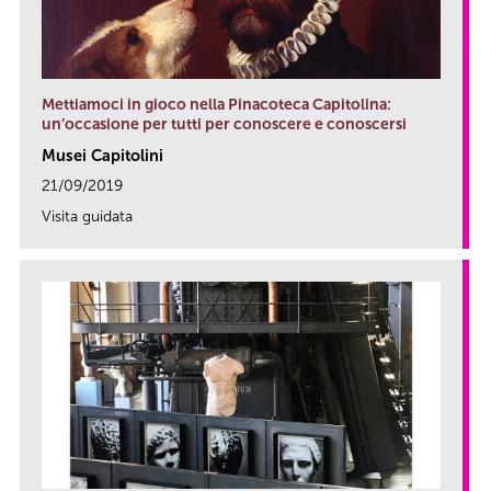
Mettiamoci in gioco nella Pinacoteca Capitolina:
un’occasione per tutti per conoscere e conoscersi
Musei Capitolini
21/09/2019
Visita guidata
link