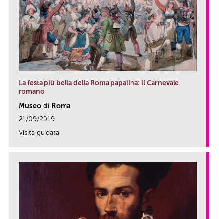
La festa più bella della Roma papalina: il Carnevale
romano
Museo di Roma
21/09/2019
Visita guidata
link