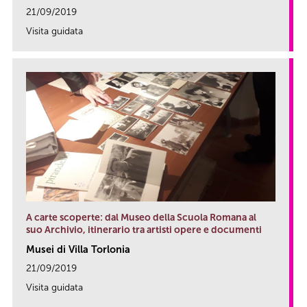
21/09/2019
Visita guidata
link
A carte scoperte: dal Museo della Scuola Romana al
suo Archivio, itinerario tra artisti opere e documenti
Musei di Villa Torlonia
21/09/2019
Visita guidata
link