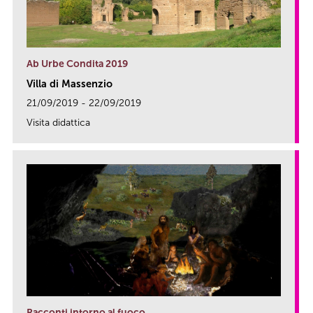
Ab Urbe Condita 2019
Villa di Massenzio
21/09/2019 - 22/09/2019
Visita didattica
link
Racconti intorno al fuoco