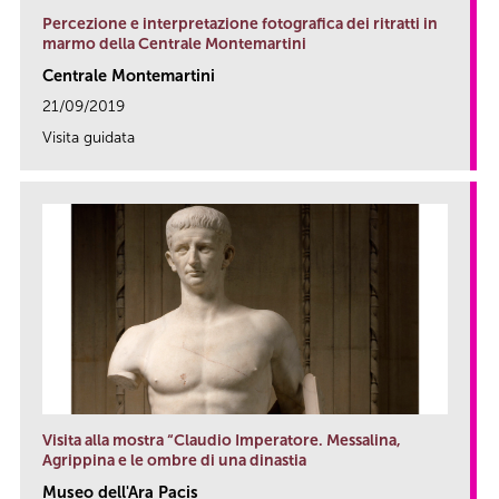
Percezione e interpretazione fotografica dei ritratti in
marmo della Centrale Montemartini
Centrale Montemartini
21/09/2019
Visita guidata
link
Visita alla mostra “Claudio Imperatore. Messalina,
Agrippina e le ombre di una dinastia
Museo dell'Ara Pacis