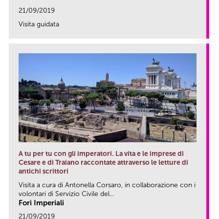
21/09/2019
Visita guidata
link
A tu per tu con gli imperatori. La vita e le imprese di
Cesare e di Traiano raccontate attraverso le letture di
antichi scrittori
Visita a cura di Antonella Corsaro, in collaborazione con i
volontari di Servizio Civile del...
Fori Imperiali
21/09/2019