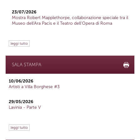
23/07/2026
Mostra Robert Mapplethorpe, collaborazione speciale tra il
Museo dell'Ara Pacis e il Teatro dell'Opera di Roma
leggi tutto
SALA STAMPA
10/06/2026
Artisti a Villa Borghese #3
29/05/2026
Lavinia - Parte V
leggi tutto