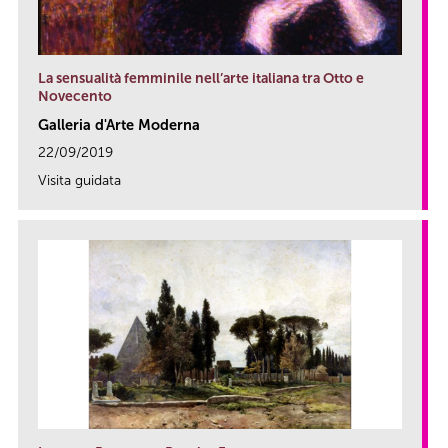
La sensualità femminile nell’arte italiana tra Otto e
Novecento
Galleria d'Arte Moderna
22/09/2019
Visita guidata
link