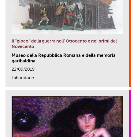
Il “gioco” della guerra nell’ Ottocento e nei primi del
Novecento
Museo della Repubblica Romana e della memoria
garibaldina
22/09/2019
Laboratorio
link