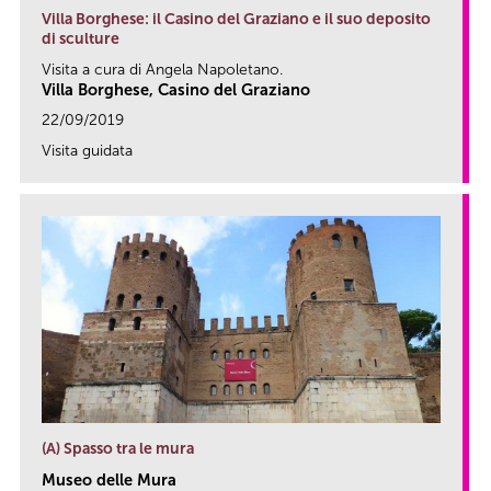
Villa Borghese: il Casino del Graziano e il suo deposito
di sculture
Visita a cura di Angela Napoletano.
Villa Borghese, Casino del Graziano
22/09/2019
Visita guidata
link
(A) Spasso tra le mura
Museo delle Mura