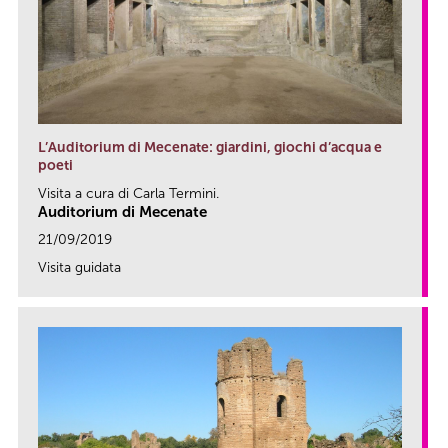
L’Auditorium di Mecenate: giardini, giochi d’acqua e
poeti
Visita a cura di Carla Termini.
Auditorium di Mecenate
21/09/2019
Visita guidata
link