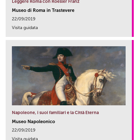
Leggere Roma con Roesler Franz
Museo di Roma in Trastevere
22/09/2019
Visita guidata
link
Napoleone, i suoi familiari e la Città Eterna
Museo Napoleonico
22/09/2019
Visita guidata