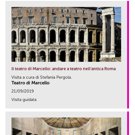
Il teatro di Marcello: andare a teatro nell’antica Roma
Visita a cura di Stefania Pergola.
Teatro di Marcello
21/09/2019
Visita guidata
link