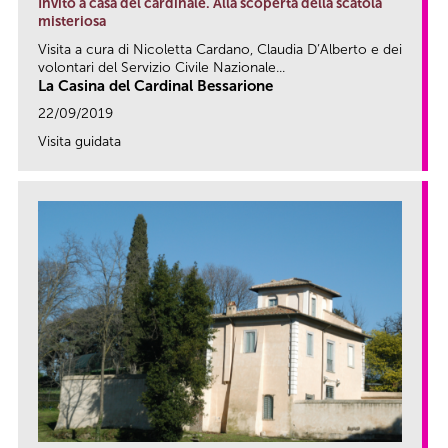
Invito a casa del cardinale. Alla scoperta della scatola
misteriosa
Visita a cura di Nicoletta Cardano, Claudia D’Alberto e dei
volontari del Servizio Civile Nazionale...
La Casina del Cardinal Bessarione
22/09/2019
Visita guidata
link