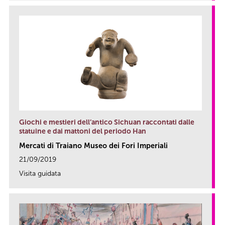
Giochi e mestieri dell’antico Sichuan raccontati dalle
statuine e dai mattoni del periodo Han
Mercati di Traiano Museo dei Fori Imperiali
21/09/2019
Visita guidata
link