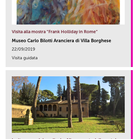
Visita alla mostra “Frank Holliday in Rome”
Museo Carlo Bilotti Aranciera di Villa Borghese
22/09/2019
Visita guidata
link