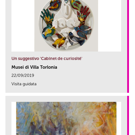
Un suggestivo 'Cabinet de curiosité'
Musei di Villa Torlonia
22/09/2019
Visita guidata
link