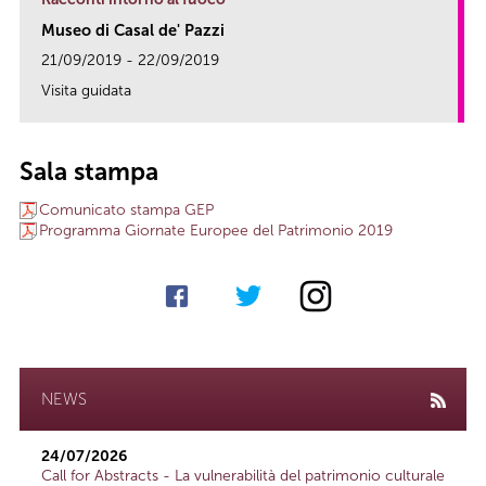
Museo di Casal de' Pazzi
21/09/2019 - 22/09/2019
Visita guidata
link
Sala stampa
Comunicato stampa GEP
Programma Giornate Europee del Patrimonio 2019
NEWS
24/07/2026
Call for Abstracts - La vulnerabilità del patrimonio culturale