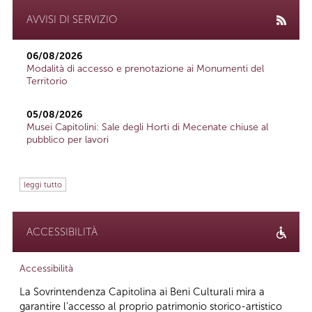
AVVISI DI SERVIZIO
06/08/2026
Modalità di accesso e prenotazione ai Monumenti del
Territorio
05/08/2026
Musei Capitolini: Sale degli Horti di Mecenate chiuse al
pubblico per lavori
leggi tutto
ACCESSIBILITÀ
Accessibilità
La Sovrintendenza Capitolina ai Beni Culturali mira a
garantire l’accesso al proprio patrimonio storico-artistico