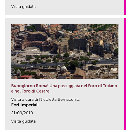
Visita guidata
link
Buongiorno Roma! Una passeggiata nel Foro di Traiano
e nel Foro di Cesare
Visita a cura di Nicoletta Bernacchio.
Fori Imperiali
21/09/2019
Visita guidata
link