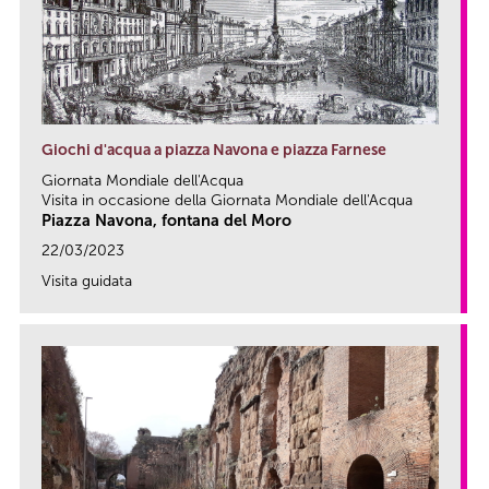
Giochi d'acqua a piazza Navona e piazza Farnese
Giornata Mondiale dell'Acqua
Visita in occasione della Giornata Mondiale dell'Acqua
Piazza Navona, fontana del Moro
22/03/2023
Visita guidata
link