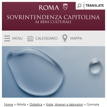
MENU
CALENDARIO
MAPPA
Home
»
Attività
»
Didattica
»
Visite, itinerari e laboratori
» Giornata