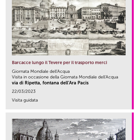
Barcacce lungo il Tevere per il trasporto merci
Giornata Mondiale dell'Acqua
Visita in occasione della Giornata Mondiale dell'Acqua
via di Ripetta, fontana dell’Ara Pacis
22/03/2023
Visita guidata
link