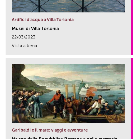
Artifici d’acqua a Villa Torlonia
Musei di Villa Torlonia
22/03/2023
Visita a tema
link
Garibaldi e il mare: viaggi e avventure
Museo della Repubblica Romana e della memoria