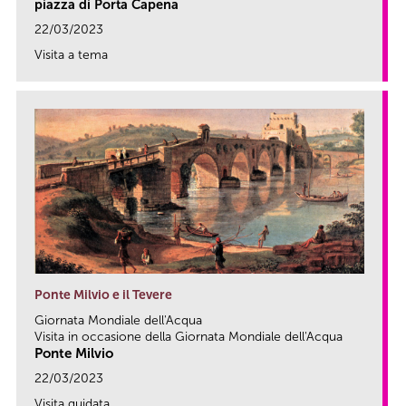
piazza di Porta Capena
22/03/2023
Visita a tema
link
Ponte Milvio e il Tevere
Giornata Mondiale dell'Acqua
Visita in occasione della Giornata Mondiale dell'Acqua
Ponte Milvio
22/03/2023
Visita guidata