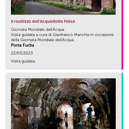
Il riutilizzo dell’Acquedotto Felice
Giornata Mondiale dell'Acqua
Visita guidata a cura di Gianfranco Manchia in occasione
della Giornata Mondiale dell'Acqua
Porta Furba
22/03/2023
Visita guidata
link