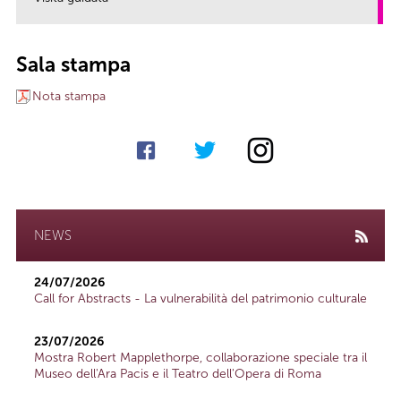
link
Sala stampa
Nota stampa
NEWS
24/07/2026
Call for Abstracts - La vulnerabilità del patrimonio culturale
23/07/2026
Mostra Robert Mapplethorpe, collaborazione speciale tra il
Museo dell'Ara Pacis e il Teatro dell'Opera di Roma