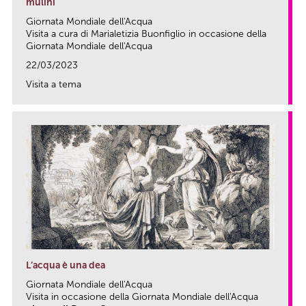
mulini
Giornata Mondiale dell'Acqua
Visita a cura di Marialetizia Buonfiglio in occasione della
Giornata Mondiale dell'Acqua
22/03/2023
Visita a tema
link
L’acqua è una dea
Giornata Mondiale dell'Acqua
Visita in occasione della Giornata Mondiale dell'Acqua