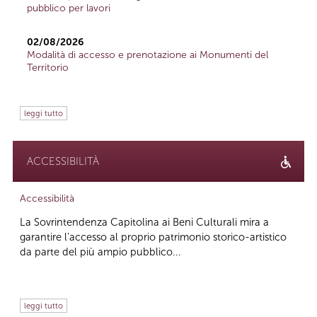
pubblico per lavori
02/08/2026
Modalità di accesso e prenotazione ai Monumenti del
Territorio
leggi tutto
ACCESSIBILITÀ
Accessibilità
La Sovrintendenza Capitolina ai Beni Culturali mira a
garantire l’accesso al proprio patrimonio storico-artistico
da parte del più ampio pubblico...
leggi tutto