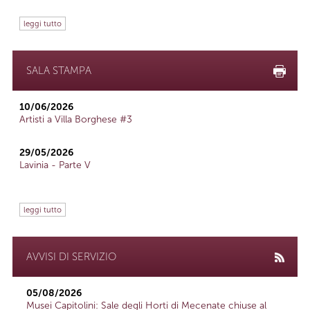
leggi tutto
SALA STAMPA
10/06/2026
Artisti a Villa Borghese #3
29/05/2026
Lavinia - Parte V
leggi tutto
AVVISI DI SERVIZIO
05/08/2026
Musei Capitolini: Sale degli Horti di Mecenate chiuse al