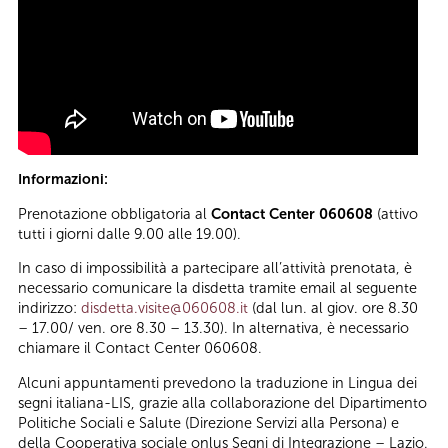
Informazioni:
Prenotazione obbligatoria al
Contact Center 060608
(attivo
tutti i giorni dalle 9.00 alle 19.00).
In caso di impossibilità a partecipare all’attività prenotata, è
necessario comunicare la disdetta tramite email al seguente
indirizzo:
disdetta.visite@060608.it
(dal lun. al giov. ore 8.30
– 17.00/ ven. ore 8.30 – 13.30). In alternativa, è necessario
chiamare il Contact Center 060608.
Alcuni appuntamenti prevedono la traduzione in Lingua dei
segni italiana-LIS, grazie alla collaborazione del Dipartimento
Politiche Sociali e Salute (Direzione Servizi alla Persona) e
della Cooperativa sociale onlus Segni di Integrazione – Lazio.