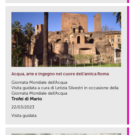
Acqua, arte e ingegno nel cuore dell’antica Roma
Giornata Mondiale dell'Acqua
Visita guidata a cura di Letizia Silvestri in occasione della
Giornata Mondiale dell'Acqua
Trofei di Mario
22/03/2023
Visita guidata
link