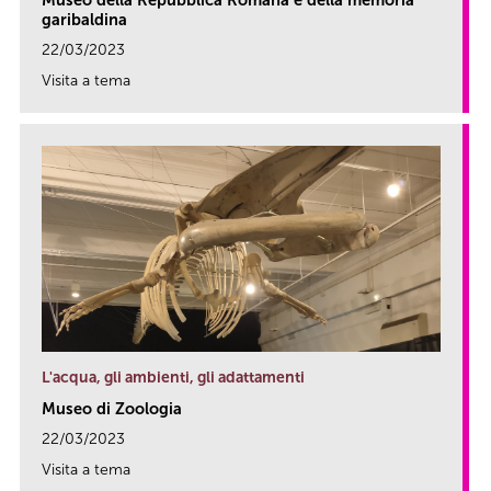
garibaldina
22/03/2023
Visita a tema
link
L'acqua, gli ambienti, gli adattamenti
Museo di Zoologia
22/03/2023
Visita a tema
link