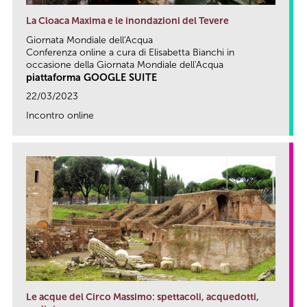
La Cloaca Maxima e le inondazioni del Tevere
Giornata Mondiale dell'Acqua
Conferenza online a cura di Elisabetta Bianchi in
occasione della Giornata Mondiale dell'Acqua
piattaforma GOOGLE SUITE
22/03/2023
Incontro online
link
Le acque del Circo Massimo: spettacoli, acquedotti,