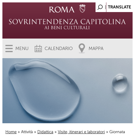
MENU
CALENDARIO
MAPPA
Home
»
Attività
»
Didattica
»
Visite, itinerari e laboratori
» Giornata