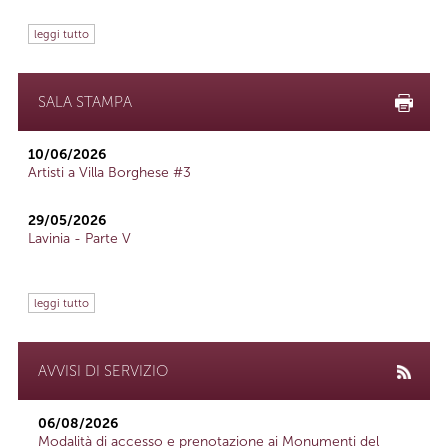
leggi tutto
SALA STAMPA
10/06/2026
Artisti a Villa Borghese #3
29/05/2026
Lavinia - Parte V
leggi tutto
AVVISI DI SERVIZIO
06/08/2026
Modalità di accesso e prenotazione ai Monumenti del