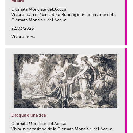
mulini
Giornata Mondiale dell'Acqua
Visita a cura di Marialetizia Buonfiglio in occasione della
Giornata Mondiale dell'Acqua
22/03/2023
Visita a tema
link
L’acqua è una dea
Giornata Mondiale dell'Acqua
Visita in occasione della Giornata Mondiale dell'Acqua