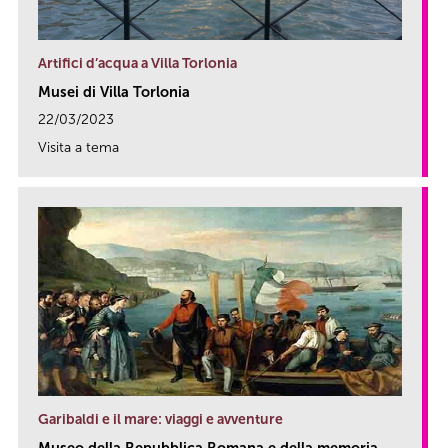
Artifici d’acqua a Villa Torlonia
Musei di Villa Torlonia
22/03/2023
Visita a tema
link
Garibaldi e il mare: viaggi e avventure
Museo della Repubblica Romana e della memoria