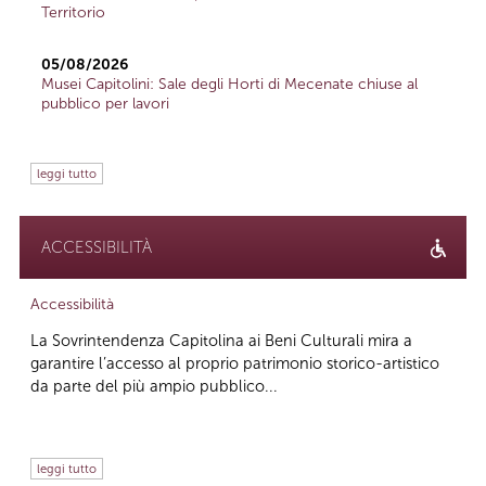
Territorio
05/08/2026
Musei Capitolini: Sale degli Horti di Mecenate chiuse al
pubblico per lavori
leggi tutto
ACCESSIBILITÀ
Accessibilità
La Sovrintendenza Capitolina ai Beni Culturali mira a
garantire l’accesso al proprio patrimonio storico-artistico
da parte del più ampio pubblico...
leggi tutto