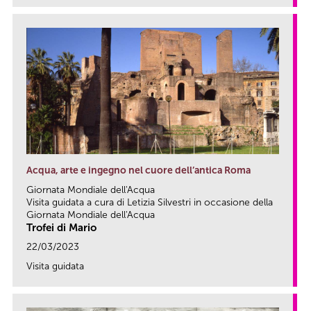
Acqua, arte e ingegno nel cuore dell’antica Roma
Giornata Mondiale dell'Acqua
Visita guidata a cura di Letizia Silvestri in occasione della
Giornata Mondiale dell'Acqua
Trofei di Mario
22/03/2023
Visita guidata
link