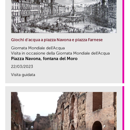
Giochi d'acqua a piazza Navona e piazza Farnese
Giornata Mondiale dell'Acqua
Visita in occasione della Giornata Mondiale dell'Acqua
Piazza Navona, fontana del Moro
22/03/2023
Visita guidata
link