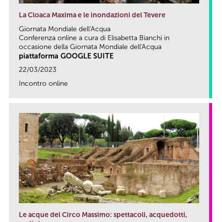
La Cloaca Maxima e le inondazioni del Tevere
Giornata Mondiale dell'Acqua
Conferenza online a cura di Elisabetta Bianchi in
occasione della Giornata Mondiale dell'Acqua
piattaforma GOOGLE SUITE
22/03/2023
Incontro online
link
Le acque del Circo Massimo: spettacoli, acquedotti,