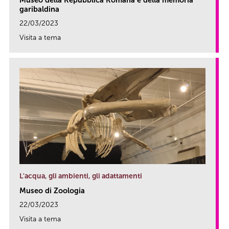
garibaldina
22/03/2023
Visita a tema
link
L'acqua, gli ambienti, gli adattamenti
Museo di Zoologia
22/03/2023
Visita a tema
link