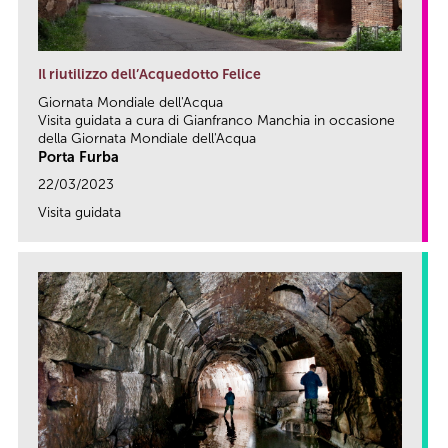
Il riutilizzo dell’Acquedotto Felice
Giornata Mondiale dell'Acqua
Visita guidata a cura di Gianfranco Manchia in occasione
della Giornata Mondiale dell'Acqua
Porta Furba
22/03/2023
Visita guidata
link