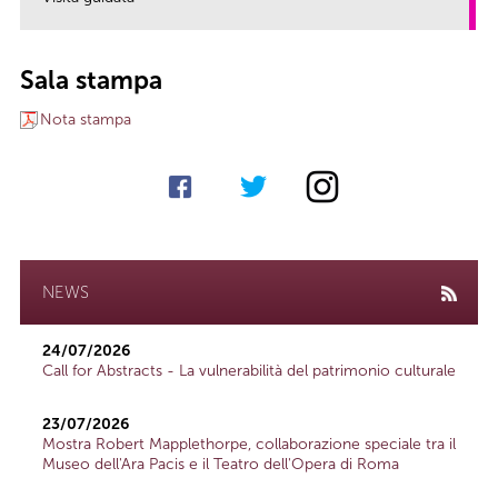
link
Sala stampa
Nota stampa
NEWS
24/07/2026
Call for Abstracts - La vulnerabilità del patrimonio culturale
23/07/2026
Mostra Robert Mapplethorpe, collaborazione speciale tra il
Museo dell'Ara Pacis e il Teatro dell'Opera di Roma