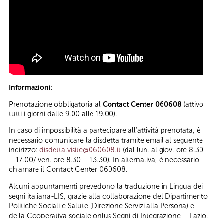
Informazioni:
Prenotazione obbligatoria al
Contact Center 060608
(attivo
tutti i giorni dalle 9.00 alle 19.00).
In caso di impossibilità a partecipare all’attività prenotata, è
necessario comunicare la disdetta tramite email al seguente
indirizzo:
disdetta.visite@060608.it
(dal lun. al giov. ore 8.30
– 17.00/ ven. ore 8.30 – 13.30). In alternativa, è necessario
chiamare il Contact Center 060608.
Alcuni appuntamenti prevedono la traduzione in Lingua dei
segni italiana-LIS, grazie alla collaborazione del Dipartimento
Politiche Sociali e Salute (Direzione Servizi alla Persona) e
della Cooperativa sociale onlus Segni di Integrazione – Lazio.