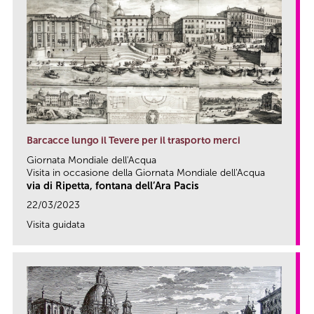
Barcacce lungo il Tevere per il trasporto merci
Giornata Mondiale dell'Acqua
Visita in occasione della Giornata Mondiale dell'Acqua
via di Ripetta, fontana dell’Ara Pacis
22/03/2023
Visita guidata
link