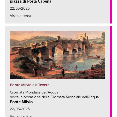
piazza di Porta Capena
22/03/2023
Visita a tema
link
Ponte Milvio e il Tevere
Giornata Mondiale dell'Acqua
Visita in occasione della Giornata Mondiale dell'Acqua
Ponte Milvio
22/03/2023
Visita guidata