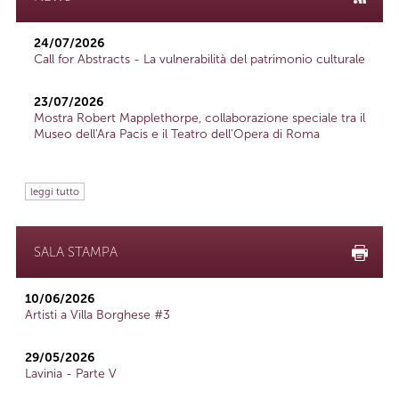
24/07/2026
Call for Abstracts - La vulnerabilità del patrimonio culturale
23/07/2026
Mostra Robert Mapplethorpe, collaborazione speciale tra il
Museo dell'Ara Pacis e il Teatro dell'Opera di Roma
leggi tutto
SALA STAMPA
10/06/2026
Artisti a Villa Borghese #3
29/05/2026
Lavinia - Parte V