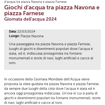
d'acqua tra piazza Navona e piazza Farnese
Tu sei qui
Giochi d'acqua tra piazza Navona e
piazza Farnese
Giornata dell'acqua 2024
Data:
22/03/2024
Luogo:
Piazza Navona
Una passeggiata tra piazza Navona e piazza Farnese,
luoghi di giochi e divertimenti popolari dove l’acqua è
stata, ed è, indiscussa protagonista tra fontane
monumentali e storie di navi, laghi artificiali e cacce al
toro.
In occasione della Giornata Mondiale dell’Acqua viene
proposta la visita guidata tra piazza Navona e piazza Farnese,
da sempre due luoghi della città dove l’acqua è stata ed è
ancora oggi protagonista indiscussa. Un’ora in cui si parla di
giochi e divertimenti popolari tra fontane monumentali, storie
di navi, laghi artificiali e cacce al toro.