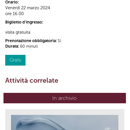
Orario:
Venerdì 22 marzo 2024
ore 16.00
Biglietto d'ingresso:
visita gratuita
Prenotazione obbligatoria:
Sì
Durata:
60 minuti
Gratis
Attività correlate
In archivio