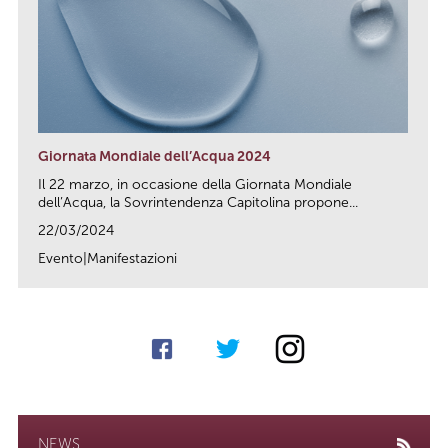
Giornata Mondiale dell’Acqua 2024
Il 22 marzo, in occasione della Giornata Mondiale
dell’Acqua, la Sovrintendenza Capitolina propone...
22/03/2024
Evento|Manifestazioni
link
NEWS