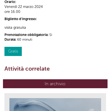
Orario:
Venerdì 22 marzo 2024
ore 16.00
Biglietto d'ingresso:
visita gratuita
Prenotazione obbligatoria:
Sì
Durata:
60 minuti
Gratis
Attività correlate
In archivio