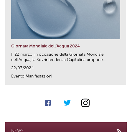
Giornata Mondiale dell’Acqua 2024
Il 22 marzo, in occasione della Giornata Mondiale
dell’Acqua, la Sovrintendenza Capitolina propone...
22/03/2024
Evento|Manifestazioni
link
NEWS