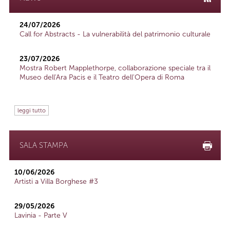
24/07/2026
Call for Abstracts - La vulnerabilità del patrimonio culturale
23/07/2026
Mostra Robert Mapplethorpe, collaborazione speciale tra il
Museo dell'Ara Pacis e il Teatro dell'Opera di Roma
leggi tutto
SALA STAMPA
10/06/2026
Artisti a Villa Borghese #3
29/05/2026
Lavinia - Parte V