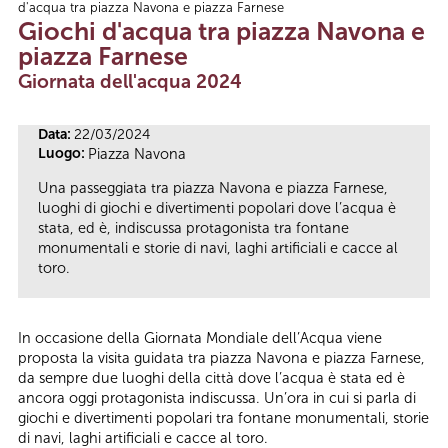
d'acqua tra piazza Navona e piazza Farnese
Tu sei qui
Giochi d'acqua tra piazza Navona e
piazza Farnese
Giornata dell'acqua 2024
Data:
22/03/2024
Luogo:
Piazza Navona
Una passeggiata tra piazza Navona e piazza Farnese,
luoghi di giochi e divertimenti popolari dove l’acqua è
stata, ed è, indiscussa protagonista tra fontane
monumentali e storie di navi, laghi artificiali e cacce al
toro.
In occasione della Giornata Mondiale dell’Acqua viene
proposta la visita guidata tra piazza Navona e piazza Farnese,
da sempre due luoghi della città dove l’acqua è stata ed è
ancora oggi protagonista indiscussa. Un’ora in cui si parla di
giochi e divertimenti popolari tra fontane monumentali, storie
di navi, laghi artificiali e cacce al toro.