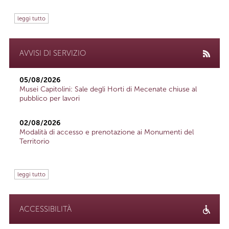
leggi tutto
AVVISI DI SERVIZIO
05/08/2026
Musei Capitolini: Sale degli Horti di Mecenate chiuse al
pubblico per lavori
02/08/2026
Modalità di accesso e prenotazione ai Monumenti del
Territorio
leggi tutto
ACCESSIBILITÀ