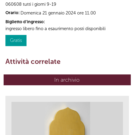
060608 tutti i giorni 9-19
Orario:
Domenica 21 gennaio 2024 ore 11.00
Biglietto d'ingresso:
ingresso libero fino a esaurimento posti disponibili
Gratis
Attività correlate
In archivio