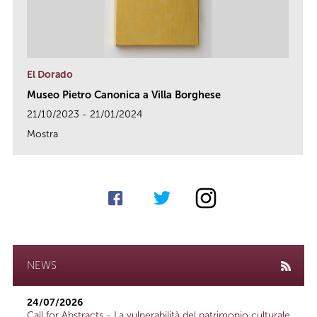
El Dorado
Museo Pietro Canonica a Villa Borghese
21/10/2023 - 21/01/2024
Mostra
link
NEWS
24/07/2026
Call for Abstracts - La vulnerabilità del patrimonio culturale