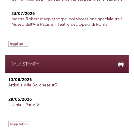
23/07/2026
Mostra Robert Mapplethorpe, collaborazione speciale tra il
Museo dell'Ara Pacis e il Teatro dell'Opera di Roma
leggi tutto
SALA STAMPA
10/06/2026
Artisti a Villa Borghese #3
29/05/2026
Lavinia - Parte V
leggi tutto