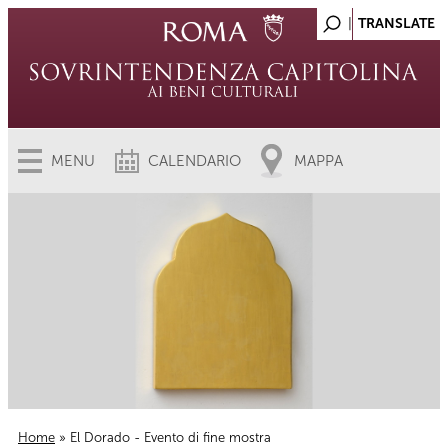
MENU
CALENDARIO
MAPPA
Home
» El Dorado - Evento di fine mostra