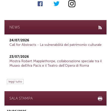
NEWS
24/07/2026
Call for Abstracts - La vulnerabilità del patrimonio culturale
23/07/2026
Mostra Robert Mapplethorpe, collaborazione speciale tra il
Museo dell'Ara Pacis e il Teatro dell'Opera di Roma
leggi tutto
SALA STAMPA