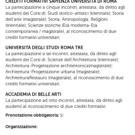
CREDITI FORMATIVI SAPIENZA UNIVERSITÀ DI ROMA
La partecipazione a cinque incontri, attestata, dà diritto agli
studenti dei Corsi di: Studi storico-artistici (triennale); Storia
dell’arte (magistrale); Storia, Antropologia, Religioni
(triennale); Scienze storiche (Età moderna-Età
contemporanea / magistrale), al riconoscimento di due
crediti formativi universitari.
UNIVERSITÀ DEGLI STUDI ROMA TRE
La partecipazione a sei incontri, attestata, dà diritto agli
studenti dei Corsi di: Scienze dell’Architettura (triennale);
Architettura-Progettazione architettonica(magistrale);
Architettura-Progettazione urbana (magistrale);
ArchitetturaRestauro (magistrale), al riconoscimento di due
crediti formativi universitari.
ACCADEMIA DI BELLE ARTI
La partecipazione ad otto incontri, attestata, dà diritto agli
studenti al riconoscimento di due crediti formativi.
Prenotazione obbligatoria:
Sì
Organizzazione: