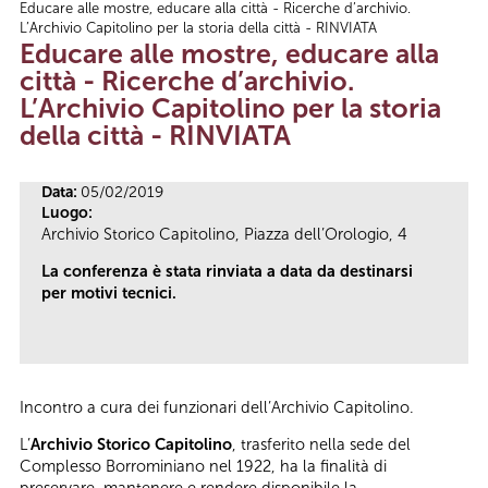
Educare alle mostre, educare alla città - Ricerche d’archivio.
Tu sei qui
L’Archivio Capitolino per la storia della città - RINVIATA
Educare alle mostre, educare alla
città - Ricerche d’archivio.
L’Archivio Capitolino per la storia
della città - RINVIATA
Data:
05/02/2019
Luogo:
Archivio Storico Capitolino, Piazza dell’Orologio, 4
La conferenza è stata rinviata a data da destinarsi
per motivi tecnici.
Incontro a cura dei funzionari dell’Archivio Capitolino.
L’
Archivio Storico Capitolino
, trasferito nella sede del
Complesso Borrominiano nel 1922, ha la finalità di