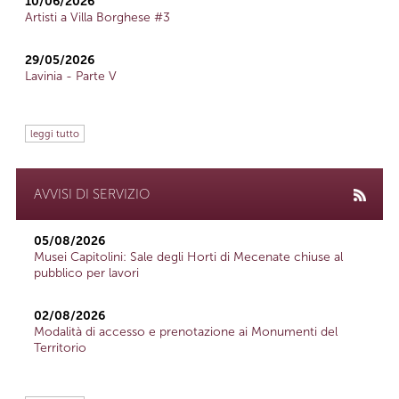
10/06/2026
Artisti a Villa Borghese #3
29/05/2026
Lavinia - Parte V
leggi tutto
AVVISI DI SERVIZIO
05/08/2026
Musei Capitolini: Sale degli Horti di Mecenate chiuse al
pubblico per lavori
02/08/2026
Modalità di accesso e prenotazione ai Monumenti del
Territorio