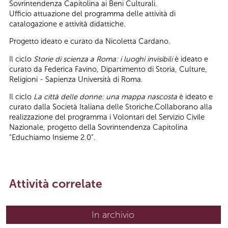
Sovrintendenza Capitolina ai Beni Culturali.
Ufficio attuazione del programma delle attività di
catalogazione e attività didattiche.
Progetto ideato e curato da Nicoletta Cardano.
Il ciclo
Storie di scienza a Roma: i luoghi invisibili
è ideato e
curato da Federica Favino, Dipartimento di Storia, Culture,
Religioni - Sapienza Università di Roma.
Il ciclo
La città delle donne: una mappa nascosta
è ideato e
curato dalla Società Italiana delle Storiche.Collaborano alla
realizzazione del programma i Volontari del Servizio Civile
Nazionale, progetto della Sovrintendenza Capitolina
“Educhiamo Insieme 2.0”.
Attività correlate
In archivio