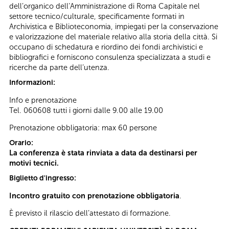
dell’organico dell’Amministrazione di Roma Capitale nel
settore tecnico/culturale, specificamente formati in
Archivistica e Biblioteconomia, impiegati per la conservazione
e valorizzazione del materiale relativo alla storia della città. Si
occupano di schedatura e riordino dei fondi archivistici e
bibliografici e forniscono consulenza specializzata a studi e
ricerche da parte dell’utenza.
Informazioni:
Info e prenotazione
Tel. 060608 tutti i giorni dalle 9.00 alle 19.00
Prenotazione obbligatoria: max 60 persone
Orario:
La conferenza è stata rinviata a data da destinarsi per
motivi tecnici.
Biglietto d'ingresso:
Incontro gratuito con prenotazione obbligatoria
.
È previsto il rilascio dell’attestato di formazione.