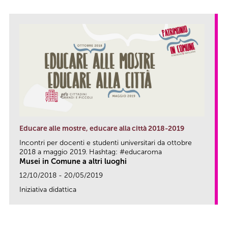
Educare alle mostre, educare alla città 2018-2019
Incontri per docenti e studenti universitari da ottobre
2018 a maggio 2019. Hashtag: #educaroma
Musei in Comune a altri luoghi
12/10/2018 - 20/05/2019
Iniziativa didattica
link