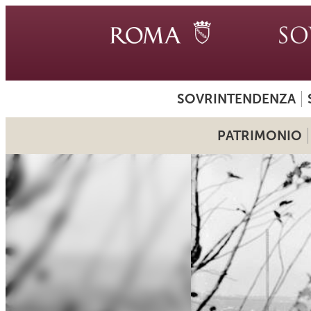
SOVRINTENDENZA
PATRIMONIO