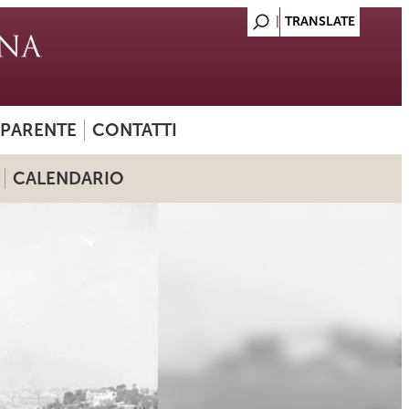
SPARENTE
CONTATTI
CALENDARIO