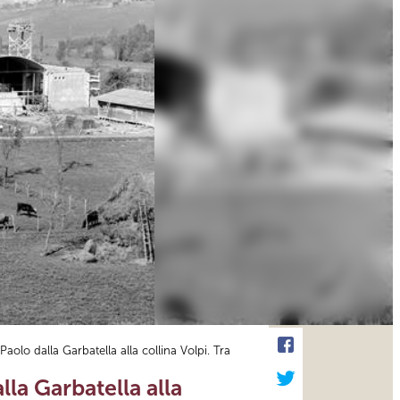
 Paolo dalla Garbatella alla collina Volpi. Tra
lla Garbatella alla