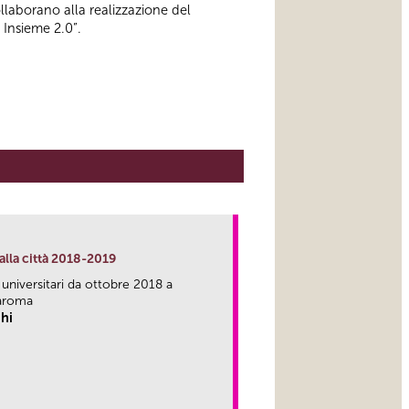
ollaborano alla realizzazione del
 Insieme 2.0”.
alla città 2018-2019
 universitari da ottobre 2018 a
aroma
hi