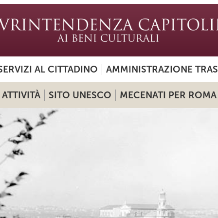
SERVIZI AL CITTADINO
AMMINISTRAZIONE TRA
ATTIVITÀ
SITO UNESCO
MECENATI PER ROMA