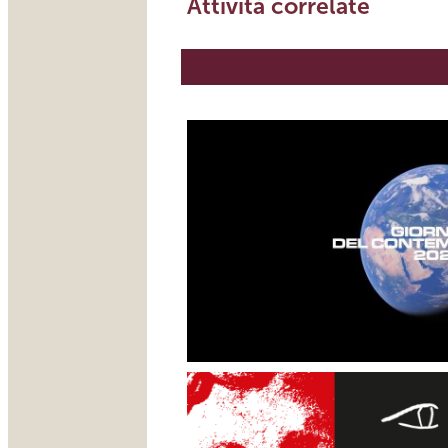
Attività correlate