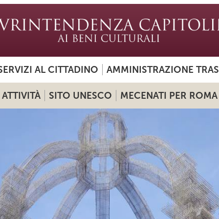
SERVIZI AL CITTADINO
AMMINISTRAZIONE TRA
ATTIVITÀ
SITO UNESCO
MECENATI PER ROMA