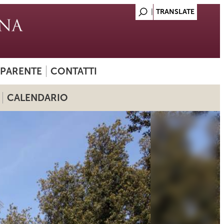
SPARENTE
CONTATTI
CALENDARIO