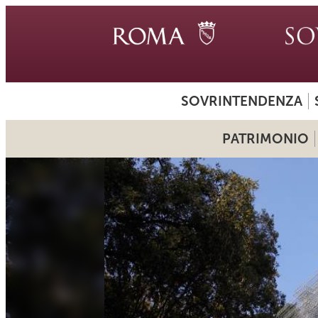
SOVRINTENDENZA
PATRIMONIO