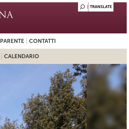
SPARENTE
CONTATTI
CALENDARIO