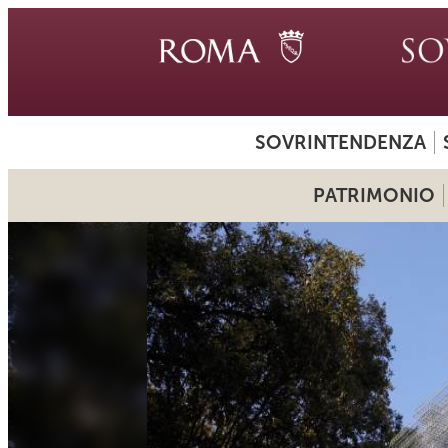
SOVRINTENDENZA
PATRIMONIO