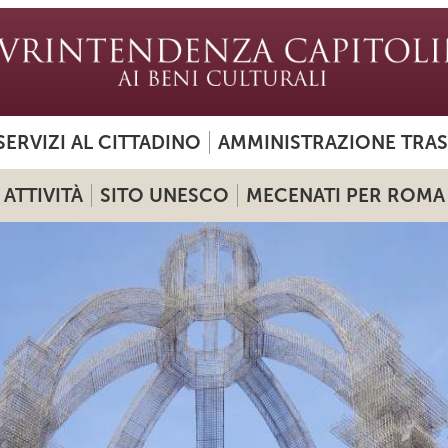
SERVIZI AL CITTADINO
AMMINISTRAZIONE TRA
ATTIVITÀ
SITO UNESCO
MECENATI PER ROMA