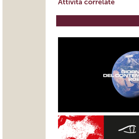
Attività correlate