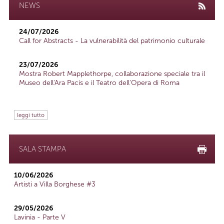
NEWS
24/07/2026
Call for Abstracts - La vulnerabilità del patrimonio culturale
23/07/2026
Mostra Robert Mapplethorpe, collaborazione speciale tra il
Museo dell'Ara Pacis e il Teatro dell'Opera di Roma
leggi tutto
SALA STAMPA
10/06/2026
Artisti a Villa Borghese #3
29/05/2026
Lavinia - Parte V