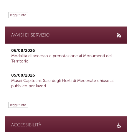
leggi tutto
AVVISI DI SERVIZIO
06/08/2026
Modalità di accesso e prenotazione ai Monumenti del
Territorio
05/08/2026
Musei Capitolini: Sale degli Horti di Mecenate chiuse al
pubblico per lavori
leggi tutto
ACCESSIBILITÀ