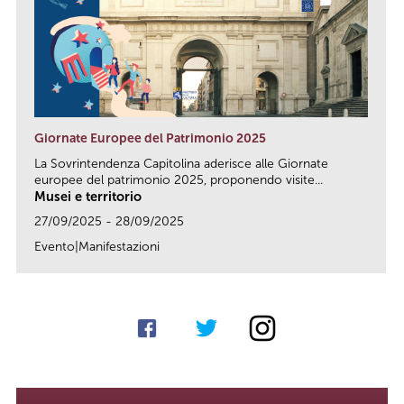
Giornate Europee del Patrimonio 2025
La Sovrintendenza Capitolina aderisce alle Giornate
europee del patrimonio 2025, proponendo visite...
Musei e territorio
27/09/2025 - 28/09/2025
Evento|Manifestazioni
link