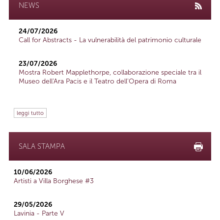
NEWS
24/07/2026
Call for Abstracts - La vulnerabilità del patrimonio culturale
23/07/2026
Mostra Robert Mapplethorpe, collaborazione speciale tra il
Museo dell'Ara Pacis e il Teatro dell'Opera di Roma
leggi tutto
SALA STAMPA
10/06/2026
Artisti a Villa Borghese #3
29/05/2026
Lavinia - Parte V