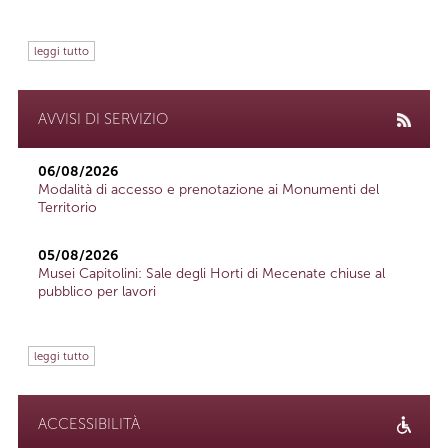
leggi tutto
AVVISI DI SERVIZIO
06/08/2026
Modalità di accesso e prenotazione ai Monumenti del
Territorio
05/08/2026
Musei Capitolini: Sale degli Horti di Mecenate chiuse al
pubblico per lavori
leggi tutto
ACCESSIBILITÀ