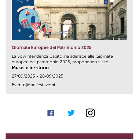
Giornate Europee del Patrimonio 2025
La Sovrintendenza Capitolina aderisce alle Giornate
europee del patrimonio 2025, proponendo visite...
Musei e territorio
27/09/2025 - 28/09/2025
Evento|Manifestazioni
link