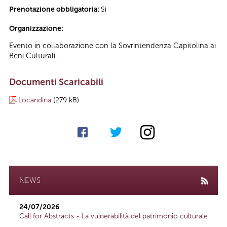
Prenotazione obbligatoria:
Sì
Organizzazione:
Evento in collaborazione con la Sovrintendenza Capitolina ai
Beni Culturali.
Documenti Scaricabili
Locandina
(279 kB)
NEWS
24/07/2026
Call for Abstracts - La vulnerabilità del patrimonio culturale