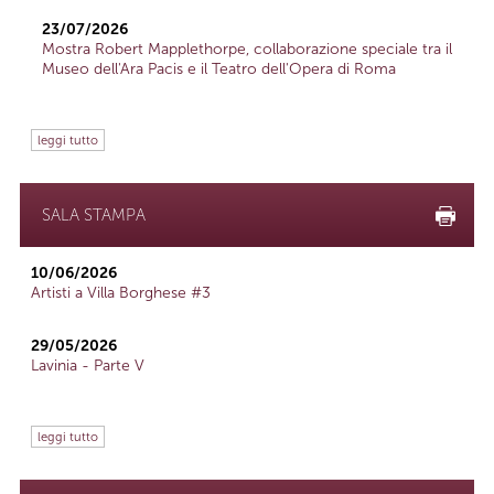
23/07/2026
Mostra Robert Mapplethorpe, collaborazione speciale tra il
Museo dell'Ara Pacis e il Teatro dell'Opera di Roma
leggi tutto
SALA STAMPA
10/06/2026
Artisti a Villa Borghese #3
29/05/2026
Lavinia - Parte V
leggi tutto