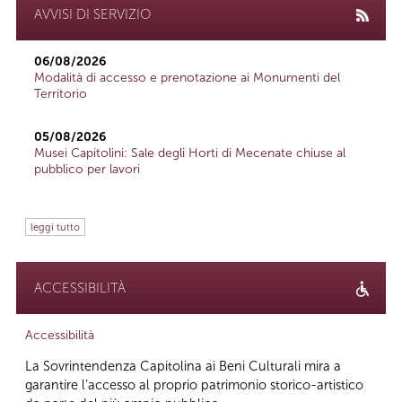
AVVISI DI SERVIZIO
06/08/2026
Modalità di accesso e prenotazione ai Monumenti del
Territorio
05/08/2026
Musei Capitolini: Sale degli Horti di Mecenate chiuse al
pubblico per lavori
leggi tutto
ACCESSIBILITÀ
Accessibilità
La Sovrintendenza Capitolina ai Beni Culturali mira a
garantire l’accesso al proprio patrimonio storico-artistico