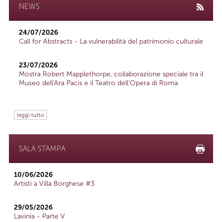
NEWS
24/07/2026
Call for Abstracts - La vulnerabilità del patrimonio culturale
23/07/2026
Mostra Robert Mapplethorpe, collaborazione speciale tra il
Museo dell'Ara Pacis e il Teatro dell'Opera di Roma
leggi tutto
SALA STAMPA
10/06/2026
Artisti a Villa Borghese #3
29/05/2026
Lavinia - Parte V