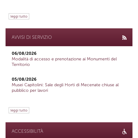
leggi tutto
AVVISI DI SERVIZIO
06/08/2026
Modalità di accesso e prenotazione ai Monumenti del
Territorio
05/08/2026
Musei Capitolini: Sale degli Horti di Mecenate chiuse al
pubblico per lavori
leggi tutto
ACCESSIBILITÀ