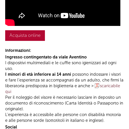
Acquista online
Informazioni:
Ingresso contingentato da viale Aventino
I dispositivi multimediali e le cuffie sono igienizzati ad ogni
uso.
I minori di età inferiore ai 14 anni
possono indossare i visori
e fare l’esperienza se accompagnati da un adulto, che firmi la
liberatoria predisposta in biglietteria e anche >
scaricabile
qui
Per il noleggio del visore è necessario lasciare in deposito un
documento di riconoscimento (Carta Identità o Passaporto in
originale).
L’esperienza è accessibile alle persone con disabilità motoria
e alle persone sorde (sottotitoli in italiano e inglese).
Social