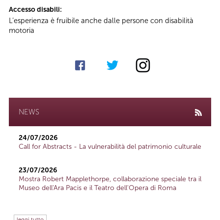
Accesso disabili:
L’esperienza è fruibile anche dalle persone con disabilità
motoria
NEWS
24/07/2026
Call for Abstracts - La vulnerabilità del patrimonio culturale
23/07/2026
Mostra Robert Mapplethorpe, collaborazione speciale tra il
Museo dell'Ara Pacis e il Teatro dell'Opera di Roma
leggi tutto