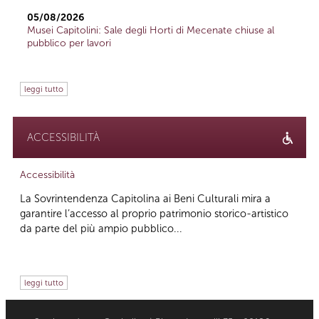
05/08/2026
Musei Capitolini: Sale degli Horti di Mecenate chiuse al
pubblico per lavori
leggi tutto
ACCESSIBILITÀ
Accessibilità
La Sovrintendenza Capitolina ai Beni Culturali mira a
garantire l’accesso al proprio patrimonio storico-artistico
da parte del più ampio pubblico...
leggi tutto