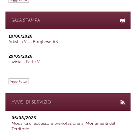
SALA STAMPA
10/06/2026
Artisti a Villa Borghese #3
29/05/2026
Lavinia - Parte V
leggi tutto
AVVISI DI SERVIZIO
06/08/2026
Modalità di accesso e prenotazione ai Monumenti del
Territorio