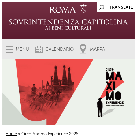
MENU
CALENDARIO
MAPPA
Home
» Circo Maximo Experience 2026