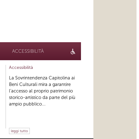
ACCESSIBILITÀ
Accessibilità
La Sovrintendenza Capitolina ai
Beni Culturali mira a garantire
l’accesso al proprio patrimonio
storico-artistico da parte del più
ampio pubblico...
leggi tutto