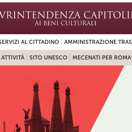
SERVIZI AL CITTADINO
AMMINISTRAZIONE TRA
ATTIVITÀ
SITO UNESCO
MECENATI PER ROMA