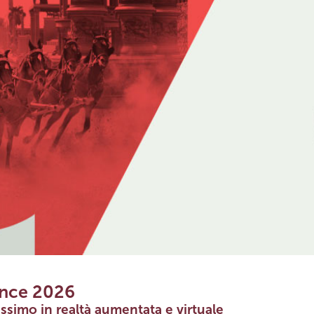
ence 2026
ssimo in realtà aumentata e virtuale