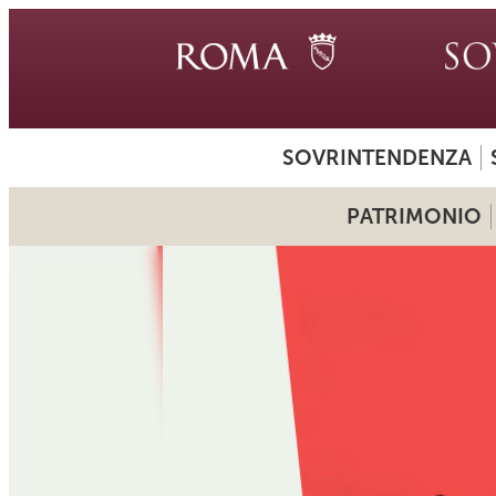
SOVRINTENDENZA
PATRIMONIO