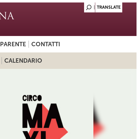
SPARENTE
CONTATTI
CALENDARIO