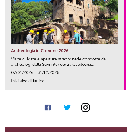
Archeologia in Comune 2026
Visite guidate e aperture straordinarie condotte da
archeologi della Sovrintendenza Capitolina...
07/01/2026 - 31/12/2026
Iniziativa didattica
link