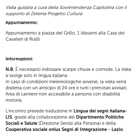
Visita guidata a cura della Sovrintendenza Capitolina con il
supporto di Zetema Progetto Cultura
Appuntamento:
Appuntamento a piazza del Grillo, 1 (davanti alla Casa dei
Cavalieri di Rodi)
Informazioni:
N.B.
È necessario indossare scarpe chiuse e comode. La visita
si svolge solo in lingua italiana.
In caso di condizioni metereologiche avverse, la visita verrà
disdetta con un anticipo di 24 ore e tutti i prenotati avvisati.
Area di cantiere non accessibile a persone con disabilità
motoria.
L'incontro prevede traduzione in
Lingua dei segni italiana-
LIS
, grazie alla collaborazione del
Dipartimento Politiche
Sociali e Salute
(Direzione Servizi alla Persona) e della
Cooperativa sociale onlus Segni di Integrazione - Lazio
.