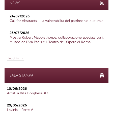
NEWS
24/07/2026
Call for Abstracts - La vulnerabilità del patrimonio culturale
23/07/2026
Mostra Robert Mapplethorpe, collaborazione speciale tra il
Museo dell'Ara Pacis e il Teatro dell'Opera di Roma
leggi tutto
SALA STAMPA
10/06/2026
Artisti a Villa Borghese #3
29/05/2026
Lavinia - Parte V