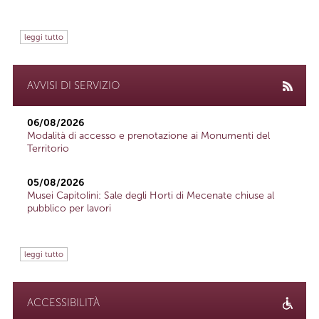
leggi tutto
AVVISI DI SERVIZIO
06/08/2026
Modalità di accesso e prenotazione ai Monumenti del
Territorio
05/08/2026
Musei Capitolini: Sale degli Horti di Mecenate chiuse al
pubblico per lavori
leggi tutto
ACCESSIBILITÀ