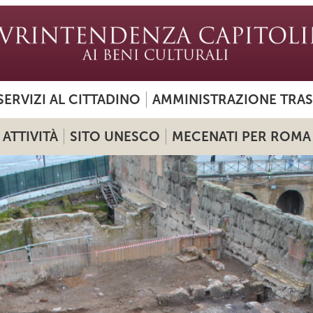
SERVIZI AL CITTADINO
AMMINISTRAZIONE TRA
ATTIVITÀ
SITO UNESCO
MECENATI PER ROMA