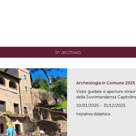
In archivio
Archeologia in Comune 2025
Visite guidate e aperture strao
della Sovrintendenza Capitolina.
10/01/2025 - 31/12/2025
Iniziativa didattica