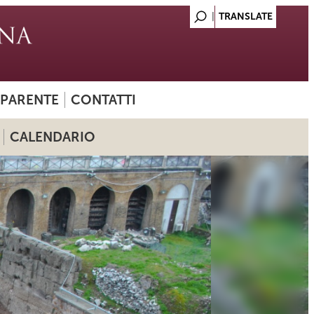
SPARENTE
CONTATTI
CALENDARIO