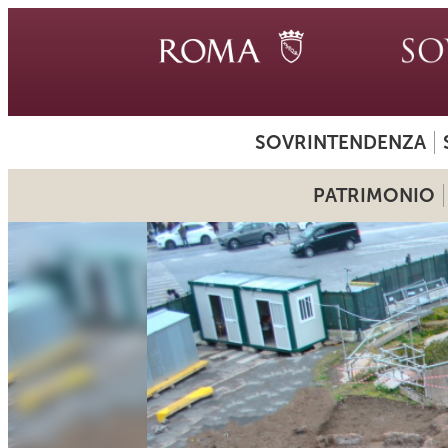
SOVRINTENDENZA
PATRIMONIO