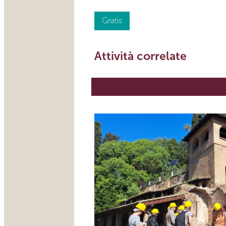
Gratis
Attività correlate