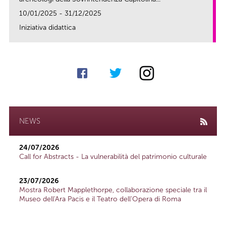
10/01/2025 - 31/12/2025
Iniziativa didattica
link
NEWS
24/07/2026
Call for Abstracts - La vulnerabilità del patrimonio culturale
23/07/2026
Mostra Robert Mapplethorpe, collaborazione speciale tra il
Museo dell'Ara Pacis e il Teatro dell'Opera di Roma