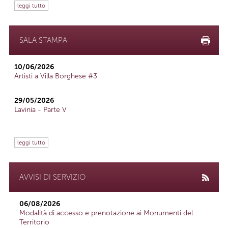
leggi tutto
SALA STAMPA
10/06/2026
Artisti a Villa Borghese #3
29/05/2026
Lavinia - Parte V
leggi tutto
AVVISI DI SERVIZIO
06/08/2026
Modalità di accesso e prenotazione ai Monumenti del
Territorio