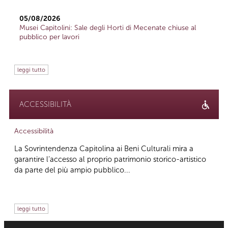
05/08/2026
Musei Capitolini: Sale degli Horti di Mecenate chiuse al
pubblico per lavori
leggi tutto
ACCESSIBILITÀ
Accessibilità
La Sovrintendenza Capitolina ai Beni Culturali mira a
garantire l’accesso al proprio patrimonio storico-artistico
da parte del più ampio pubblico...
leggi tutto