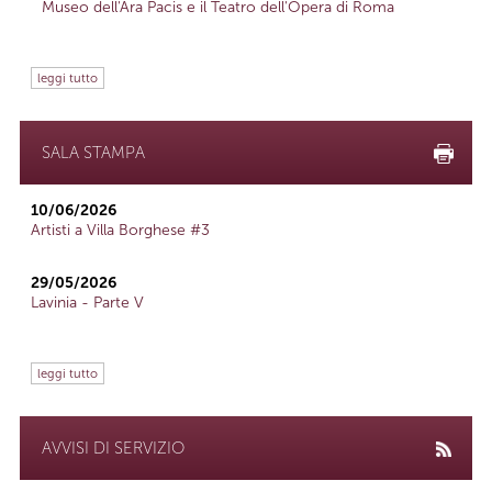
Museo dell'Ara Pacis e il Teatro dell'Opera di Roma
leggi tutto
SALA STAMPA
10/06/2026
Artisti a Villa Borghese #3
29/05/2026
Lavinia - Parte V
leggi tutto
AVVISI DI SERVIZIO