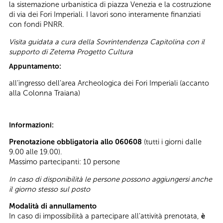
la sistemazione urbanistica di piazza Venezia e la costruzione
di via dei Fori Imperiali. I lavori sono interamente finanziati
con fondi PNRR.
Visita guidata a cura della Sovrintendenza Capitolina con il
supporto di Zetema Progetto Cultura
Appuntamento:
all’ingresso dell’area Archeologica dei Fori Imperiali (accanto
alla Colonna Traiana)
Informazioni:
Prenotazione obbligatoria allo 060608
(tutti i giorni dalle
9.00 alle 19.00).
Massimo partecipanti: 10 persone
In caso di disponibilità le persone possono aggiungersi anche
il giorno stesso sul posto
Modalità di annullamento
In caso di impossibilità a partecipare all’attività prenotata,
è