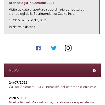
Archeologia in Comune 2025
Visite guidate e aperture straordinarie condotte da
archeologi della Sovrintendenza Capitolina...
10/01/2025 - 31/12/2025
Iniziativa didattica
link
NEWS
24/07/2026
Call for Abstracts - La vulnerabilità del patrimonio culturale
23/07/2026
Mostra Robert Mapplethorpe, collaborazione speciale tra il