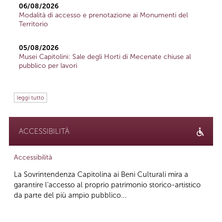
06/08/2026
Modalità di accesso e prenotazione ai Monumenti del
Territorio
05/08/2026
Musei Capitolini: Sale degli Horti di Mecenate chiuse al
pubblico per lavori
leggi tutto
ACCESSIBILITÀ
Accessibilità
La Sovrintendenza Capitolina ai Beni Culturali mira a
garantire l’accesso al proprio patrimonio storico-artistico
da parte del più ampio pubblico...