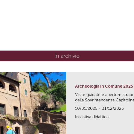
In archivio
Archeologia in Comune 2025
Visite guidate e aperture strao
della Sovrintendenza Capitolina.
10/01/2025 - 31/12/2025
Iniziativa didattica