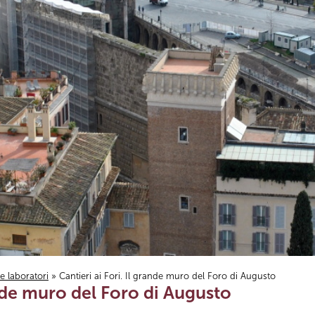
i e laboratori
» Cantieri ai Fori. Il grande muro del Foro di Augusto
ande muro del Foro di Augusto