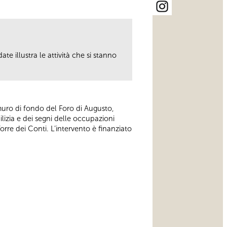
ate illustra le attività che si stanno
 muro di fondo del Foro di Augusto,
ilizia e dei segni delle occupazioni
Torre dei Conti. L’intervento è finanziato