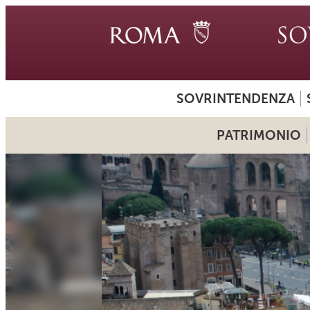
SOVRINTENDENZA
PATRIMONIO