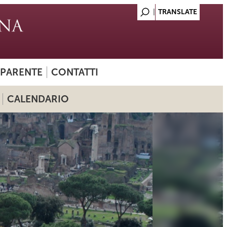
SPARENTE
CONTATTI
CALENDARIO