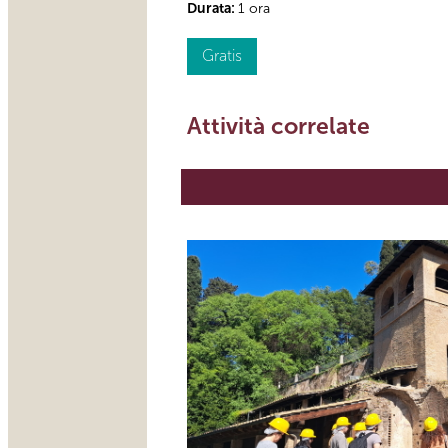
Durata:
1 ora
Gratis
Attività correlate