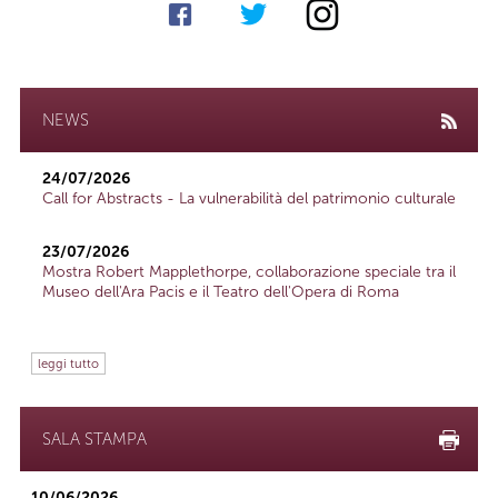
NEWS
24/07/2026
Call for Abstracts - La vulnerabilità del patrimonio culturale
23/07/2026
Mostra Robert Mapplethorpe, collaborazione speciale tra il
Museo dell'Ara Pacis e il Teatro dell'Opera di Roma
leggi tutto
SALA STAMPA
10/06/2026