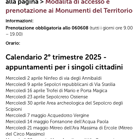
alla pagina >
Modalità di accesso e
prenotazione ai Monumenti del Territorio
Informazioni:
Prenotazione obbligatoria allo 060608
(tutti i giorni ore 9.00
– 19.00)
Orario:
Calendario 2° trimestre 2025 -
appuntamenti per i singoli cittadini
Mercoledì 2 aprile Ninfeo di via degli Annibaldi
Mercoledì 9 aprile Sepolcri repubblicani di Via Statilia
Mercoledì 16 aprile Trofei di Mario e Porta Magica
Mercoledì 23 aprile Sepolcreto Ostiense
Mercoledì 30 aprile Area archeologica del Sepolcro degli
Scipioni
Mercoledì 7 maggio Acquedotto Vergine
Mercoledì 14 maggio Fontanone dell'Acqua Paola
Mercoledì 21 maggio Mitreo dell'Ara Massima di Ercole (Mitreo
del Circo Massimo)