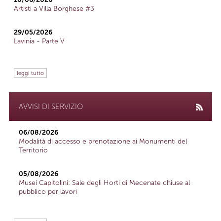
Artisti a Villa Borghese #3
29/05/2026
Lavinia - Parte V
leggi tutto
AVVISI DI SERVIZIO
06/08/2026
Modalità di accesso e prenotazione ai Monumenti del
Territorio
05/08/2026
Musei Capitolini: Sale degli Horti di Mecenate chiuse al
pubblico per lavori