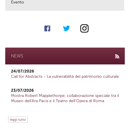
Evento
link
NEWS
24/07/2026
Call for Abstracts - La vulnerabilità del patrimonio culturale
23/07/2026
Mostra Robert Mapplethorpe, collaborazione speciale tra il
Museo dell'Ara Pacis e il Teatro dell'Opera di Roma
leggi tutto