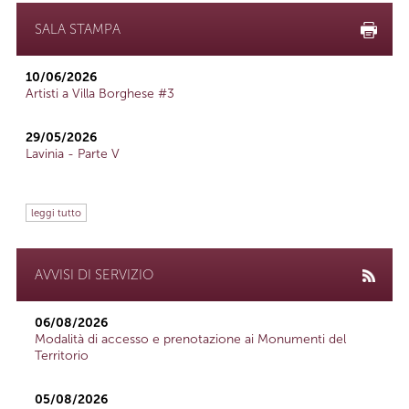
SALA STAMPA
10/06/2026
Artisti a Villa Borghese #3
29/05/2026
Lavinia - Parte V
leggi tutto
AVVISI DI SERVIZIO
06/08/2026
Modalità di accesso e prenotazione ai Monumenti del
Territorio
05/08/2026