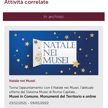
Attività correlate
In archivio
Natale nei Musei
Torna l’appuntamento con il Natale nei Musei, l’abituale
offerta del Sistema Musei di Roma Capitale...
Musei in Comune, Monumenti del Territorio e online
23/12/2021 - 09/01/2022