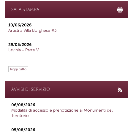
SALA STAMPA
10/06/2026
Artisti a Villa Borghese #3
29/05/2026
Lavinia - Parte V
leggi tutto
AVVISI DI SERVIZIO
06/08/2026
Modalità di accesso e prenotazione ai Monumenti del
Territorio
05/08/2026