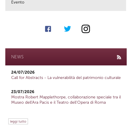
Evento
link
NEWS
24/07/2026
Call for Abstracts - La vulnerabilità del patrimonio culturale
23/07/2026
Mostra Robert Mapplethorpe, collaborazione speciale tra il
Museo dell'Ara Pacis e il Teatro dell'Opera di Roma
leggi tutto