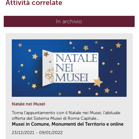
Attività correlate
In archivio
Natale nei Musei
Torna l’appuntamento con il Natale nei Musei, l’abituale
offerta del Sistema Musei di Roma Capitale...
Musei in Comune, Monumenti del Territorio e online
23/12/2021 - 09/01/2022