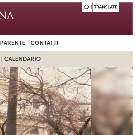
SPARENTE
CONTATTI
CALENDARIO