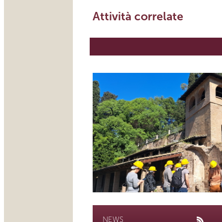
Attività correlate
NEWS