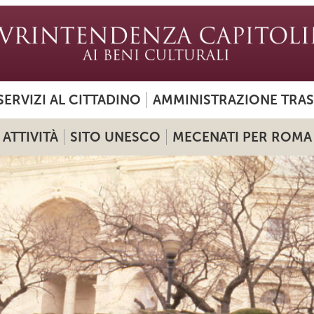
SERVIZI AL CITTADINO
AMMINISTRAZIONE TRA
ATTIVITÀ
SITO UNESCO
MECENATI PER ROMA