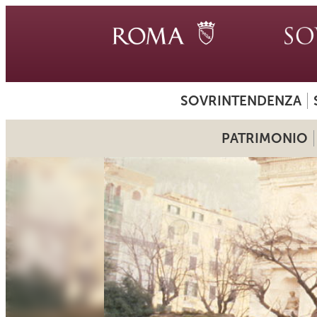
SOVRINTENDENZA
PATRIMONIO