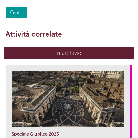
Gratis
Attività correlate
In archivio
Speciale Giubileo 2025