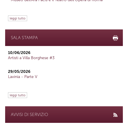
leggi tutto
SALA STAMPA
10/06/2026
Artisti a Villa Borghese #3
29/05/2026
Lavinia - Parte V
leggi tutto
AVVISI DI SERVIZIO