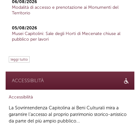
06/08/2026
Modalità di accesso e prenotazione ai Monumenti del
Territorio
05/08/2026
Musei Capitolini: Sale degli Horti di Mecenate chiuse al
pubblico per lavori
leggi tutto
ACCESSIBILITÀ
Accessibilità
La Sovrintendenza Capitolina ai Beni Culturali mira a
garantire l’accesso al proprio patrimonio storico-artistico
da parte del più ampio pubblico...