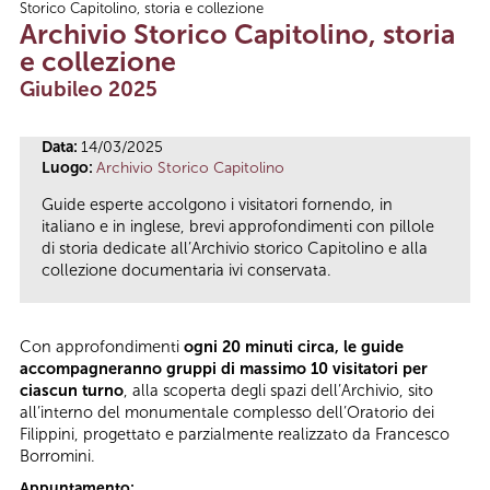
Storico Capitolino, storia e collezione
Tu sei qui
Archivio Storico Capitolino, storia
e collezione
Giubileo 2025
Data:
14/03/2025
Luogo:
Archivio Storico Capitolino
Guide esperte accolgono i visitatori fornendo, in
italiano e in inglese, brevi approfondimenti con pillole
di storia dedicate all’Archivio storico Capitolino e alla
collezione documentaria ivi conservata.
Con approfondimenti
ogni 20 minuti circa, le guide
accompagneranno gruppi di massimo 10 visitatori per
ciascun turno
, alla scoperta degli spazi dell’Archivio, sito
all’interno del monumentale complesso dell’Oratorio dei
Filippini, progettato e parzialmente realizzato da Francesco
Borromini.
Appuntamento: