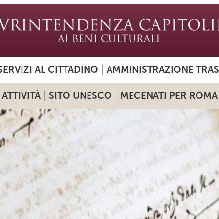
SERVIZI AL CITTADINO
AMMINISTRAZIONE TRA
ATTIVITÀ
SITO UNESCO
MECENATI PER ROMA