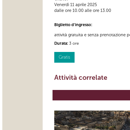
Venerdì 11 aprile 2025
dalle ore 10.00 alle ore 13.00
Biglietto d'ingresso:
attività gratuita e senza prenotazione per
Durata:
3 ore
Gratis
Attività correlate