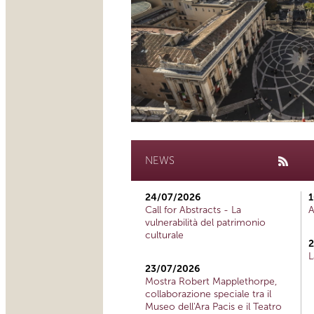
NEWS
24/07/2026
1
Call for Abstracts - La
A
vulnerabilità del patrimonio
culturale
2
L
23/07/2026
Mostra Robert Mapplethorpe,
collaborazione speciale tra il
Museo dell'Ara Pacis e il Teatro