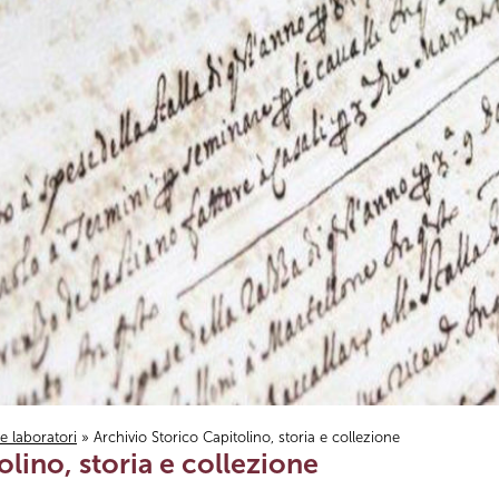
i e laboratori
» Archivio Storico Capitolino, storia e collezione
olino, storia e collezione