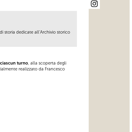
i storia dedicate all’Archivio storico
 ciascun turno
, alla scoperta degli
rzialmente realizzato da Francesco