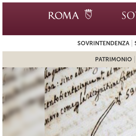
SOVRINTENDENZA
PATRIMONIO