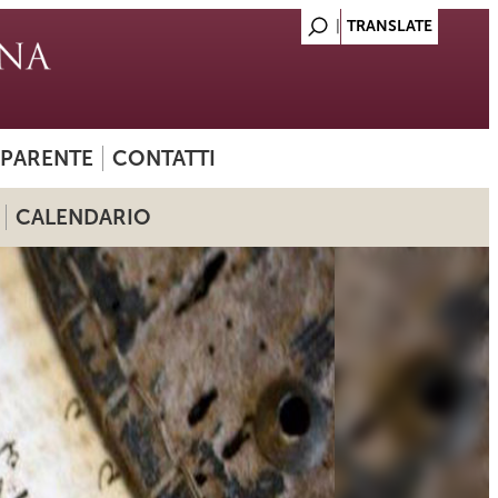
SPARENTE
CONTATTI
CALENDARIO