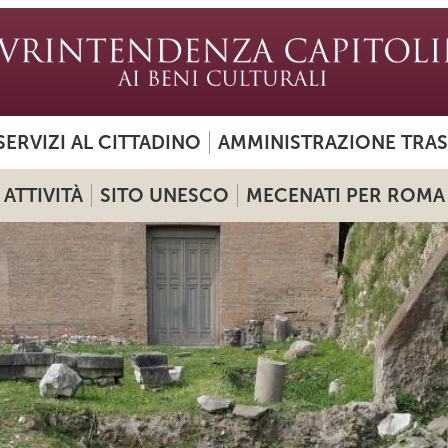
SERVIZI AL CITTADINO
AMMINISTRAZIONE TRA
ATTIVITÀ
SITO UNESCO
MECENATI PER ROMA