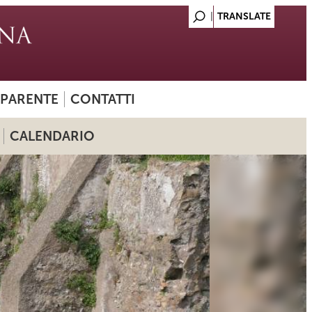
SPARENTE
CONTATTI
CALENDARIO