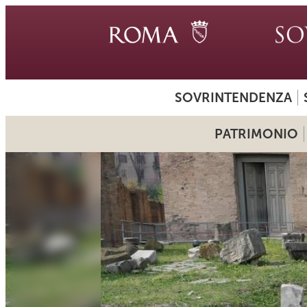
SOVRINTENDENZA
PATRIMONIO