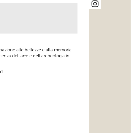
ipazione alle bellezze e alla memoria
enza dell’arte e dell’archeologia in
a1.