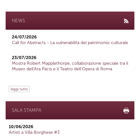
NEWS
24/07/2026
Call for Abstracts - La vulnerabilità del patrimonio culturale
23/07/2026
Mostra Robert Mapplethorpe, collaborazione speciale tra il
Museo dell'Ara Pacis e il Teatro dell'Opera di Roma
leggi tutto
SALA STAMPA
10/06/2026
Artisti a Villa Borghese #3