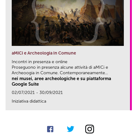
aMICi e Archeologia in Comune
Incontri in presenza e online
Proseguono in presenza alcune attività di aMICi e
Archeoogia in Comune. Contemporaneamente...
nei musei, aree archeologiche e su piattaforma
Google Suite
02/07/2021 - 30/09/2021
Iniziativa didattica
link