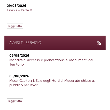
29/05/2026
Lavinia - Parte V
leggi tutto
AVVISI DI SERVIZIO
06/08/2026
Modalità di accesso e prenotazione ai Monumenti del
Territorio
05/08/2026
Musei Capitolini: Sale degli Horti di Mecenate chiuse al
pubblico per lavori
leggi tutto