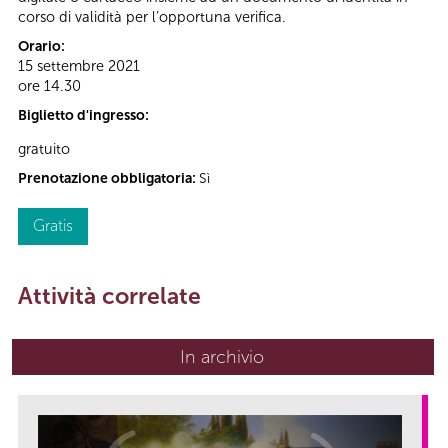
corso di validità per l’opportuna verifica.
Orario:
15 settembre 2021
ore 14.30
Biglietto d'ingresso:
gratuito
Prenotazione obbligatoria:
Sì
Gratis
Attività correlate
In archivio