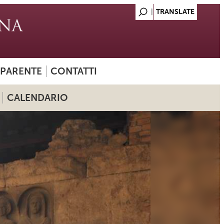
SPARENTE
CONTATTI
CALENDARIO