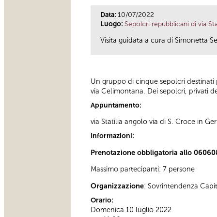
Data:
10/07/2022
Luogo:
Sepolcri repubblicani di via Stat
Visita guidata a cura di Simonetta Se
Un gruppo di cinque sepolcri destinati p
via Celimontana. Dei sepolcri, privati de
Appuntamento:
via Statilia angolo via di S. Croce in 
Informazioni:
Prenotazione obbligatoria allo 06060
Massimo partecipanti: 7 persone
Organizzazione
: Sovrintendenza Capi
Orario:
Domenica 10 luglio 2022