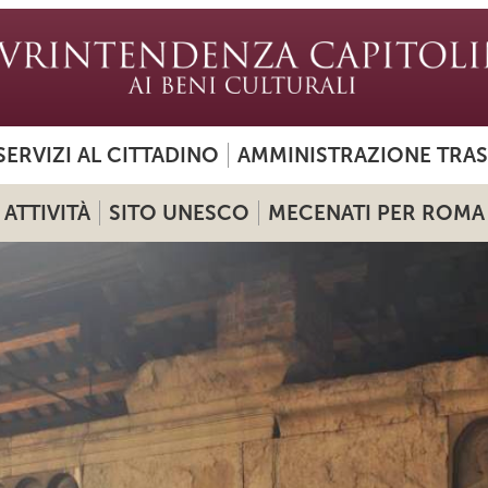
SERVIZI AL CITTADINO
AMMINISTRAZIONE TRA
ATTIVITÀ
SITO UNESCO
MECENATI PER ROMA