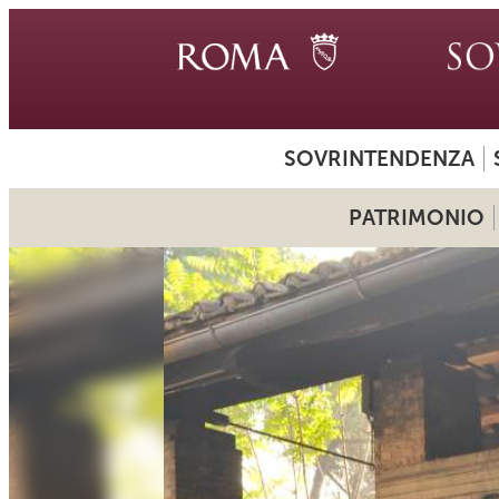
SOVRINTENDENZA
PATRIMONIO