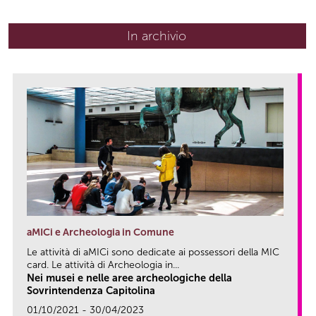
In archivio
aMICi e Archeologia in Comune
Le attività di aMICi sono dedicate ai possessori della MIC
card. Le attività di Archeologia in...
Nei musei e nelle aree archeologiche della
Sovrintendenza Capitolina
01/10/2021 - 30/04/2023