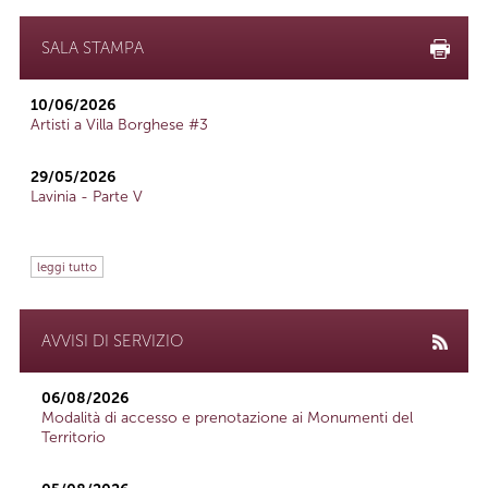
SALA STAMPA
10/06/2026
Artisti a Villa Borghese #3
29/05/2026
Lavinia - Parte V
leggi tutto
AVVISI DI SERVIZIO
06/08/2026
Modalità di accesso e prenotazione ai Monumenti del
Territorio