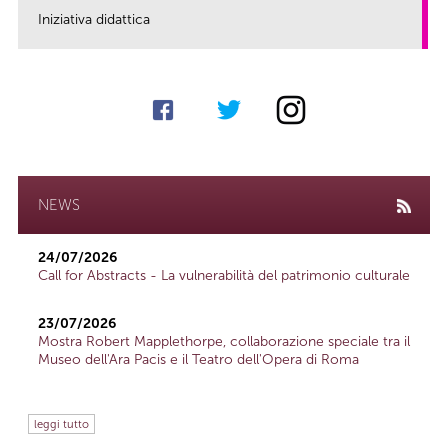
Iniziativa didattica
link
NEWS
24/07/2026
Call for Abstracts - La vulnerabilità del patrimonio culturale
23/07/2026
Mostra Robert Mapplethorpe, collaborazione speciale tra il
Museo dell'Ara Pacis e il Teatro dell'Opera di Roma
leggi tutto