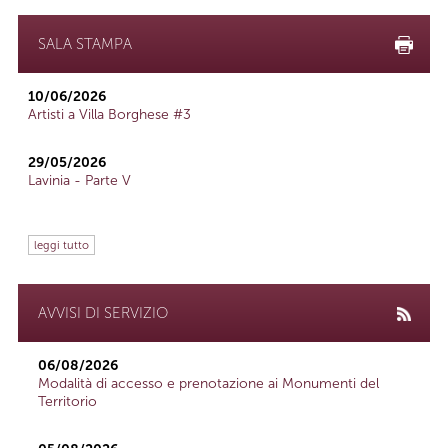
SALA STAMPA
10/06/2026
Artisti a Villa Borghese #3
29/05/2026
Lavinia - Parte V
leggi tutto
AVVISI DI SERVIZIO
06/08/2026
Modalità di accesso e prenotazione ai Monumenti del
Territorio