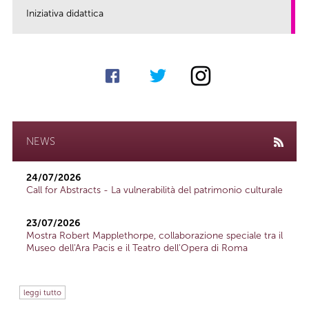
Iniziativa didattica
link
NEWS
24/07/2026
Call for Abstracts - La vulnerabilità del patrimonio culturale
23/07/2026
Mostra Robert Mapplethorpe, collaborazione speciale tra il
Museo dell'Ara Pacis e il Teatro dell'Opera di Roma
leggi tutto