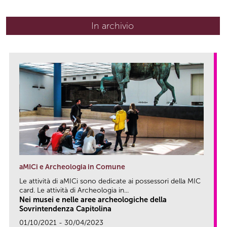
In archivio
aMICi e Archeologia in Comune
Le attività di aMICi sono dedicate ai possessori della MIC
card. Le attività di Archeologia in...
Nei musei e nelle aree archeologiche della
Sovrintendenza Capitolina
01/10/2021 - 30/04/2023