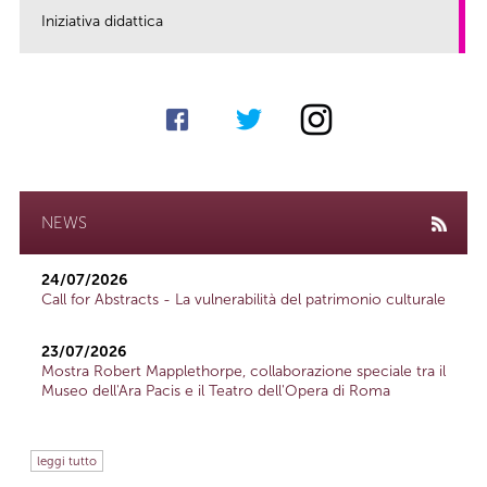
Iniziativa didattica
link
NEWS
24/07/2026
Call for Abstracts - La vulnerabilità del patrimonio culturale
23/07/2026
Mostra Robert Mapplethorpe, collaborazione speciale tra il
Museo dell'Ara Pacis e il Teatro dell'Opera di Roma
leggi tutto