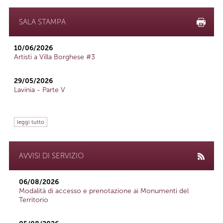
SALA STAMPA
10/06/2026
Artisti a Villa Borghese #3
29/05/2026
Lavinia - Parte V
leggi tutto
AVVISI DI SERVIZIO
06/08/2026
Modalità di accesso e prenotazione ai Monumenti del
Territorio