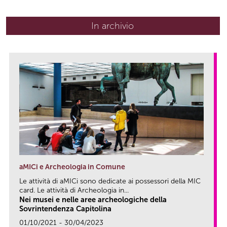
In archivio
aMICi e Archeologia in Comune
Le attività di aMICi sono dedicate ai possessori della MIC
card. Le attività di Archeologia in...
Nei musei e nelle aree archeologiche della
Sovrintendenza Capitolina
01/10/2021 - 30/04/2023