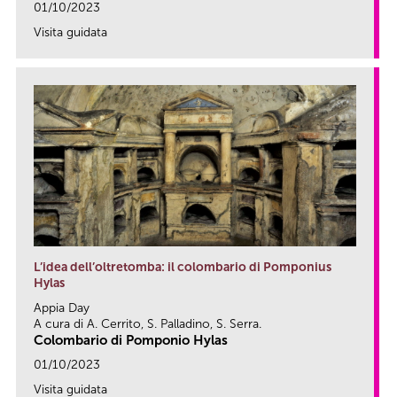
01/10/2023
Visita guidata
link
L’idea dell’oltretomba: il colombario di Pomponius
Hylas
Appia Day
A cura di A. Cerrito, S. Palladino, S. Serra.
Colombario di Pomponio Hylas
01/10/2023
Visita guidata
link