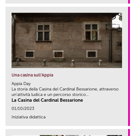
Una casina sull’Appia
Appia Day
La storia della Casina del Cardinal Bessarione, attraverso
un’attività ludica e un percorso storico...
La Casina del Cardinal Bessarione
01/10/2023
Iniziativa didattica
link