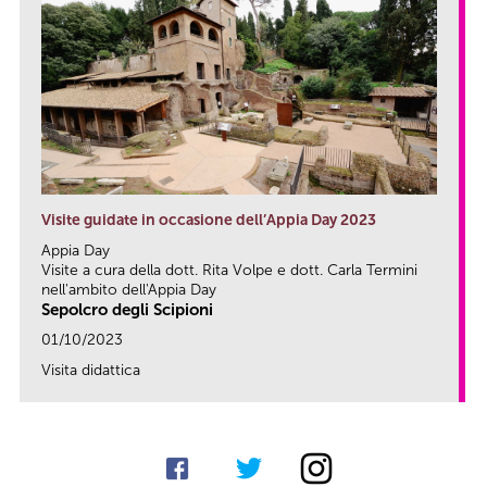
Visite guidate in occasione dell’Appia Day 2023
Appia Day
Visite a cura della dott. Rita Volpe e dott. Carla Termini
nell'ambito dell'Appia Day
Sepolcro degli Scipioni
01/10/2023
Visita didattica
link