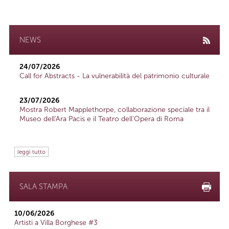
NEWS
24/07/2026
Call for Abstracts - La vulnerabilità del patrimonio culturale
23/07/2026
Mostra Robert Mapplethorpe, collaborazione speciale tra il
Museo dell'Ara Pacis e il Teatro dell'Opera di Roma
leggi tutto
SALA STAMPA
10/06/2026
Artisti a Villa Borghese #3