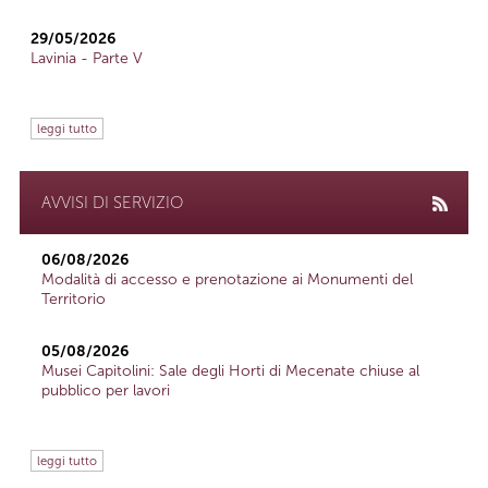
29/05/2026
Lavinia - Parte V
leggi tutto
AVVISI DI SERVIZIO
06/08/2026
Modalità di accesso e prenotazione ai Monumenti del
Territorio
05/08/2026
Musei Capitolini: Sale degli Horti di Mecenate chiuse al
pubblico per lavori
leggi tutto