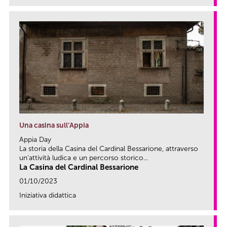
Una casina sull’Appia
Appia Day
La storia della Casina del Cardinal Bessarione, attraverso
un’attività ludica e un percorso storico...
La Casina del Cardinal Bessarione
01/10/2023
Iniziativa didattica
link