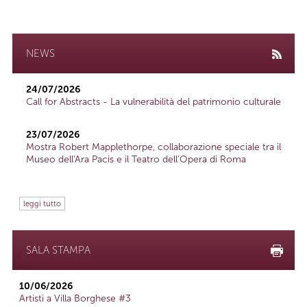
NEWS
24/07/2026
Call for Abstracts - La vulnerabilità del patrimonio culturale
23/07/2026
Mostra Robert Mapplethorpe, collaborazione speciale tra il
Museo dell'Ara Pacis e il Teatro dell'Opera di Roma
leggi tutto
SALA STAMPA
10/06/2026
Artisti a Villa Borghese #3