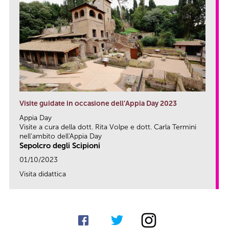
Visite guidate in occasione dell’Appia Day 2023
Appia Day
Visite a cura della dott. Rita Volpe e dott. Carla Termini
nell'ambito dell'Appia Day
Sepolcro degli Scipioni
01/10/2023
Visita didattica
link