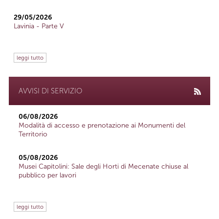
29/05/2026
Lavinia - Parte V
leggi tutto
AVVISI DI SERVIZIO
06/08/2026
Modalità di accesso e prenotazione ai Monumenti del
Territorio
05/08/2026
Musei Capitolini: Sale degli Horti di Mecenate chiuse al
pubblico per lavori
leggi tutto