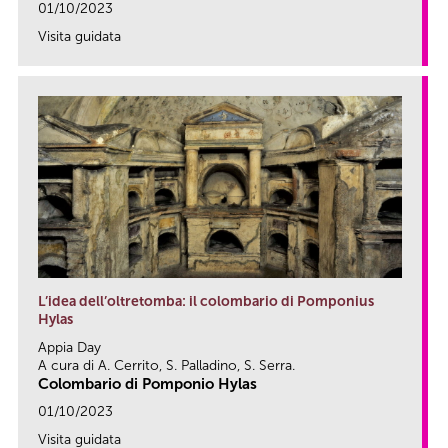
01/10/2023
Visita guidata
link
L’idea dell’oltretomba: il colombario di Pomponius
Hylas
Appia Day
A cura di A. Cerrito, S. Palladino, S. Serra.
Colombario di Pomponio Hylas
01/10/2023
Visita guidata
link