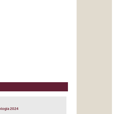
ologia 2024