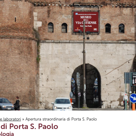
i e laboratori
» Apertura straordinaria di Porta S. Paolo
di Porta S. Paolo
logia