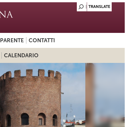
SPARENTE
CONTATTI
CALENDARIO