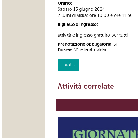
Orario:
Sabato 15 giugno 2024
2 turni di visita: ore 10.00 e ore 11.30
Biglietto d'ingresso:
attività e ingresso gratuito per tutti
Prenotazione obbligatoria:
Sì
Durata:
60 minuti a visita
Gratis
Attività correlate