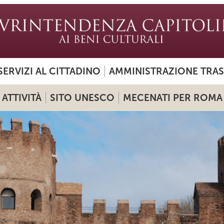
SERVIZI AL CITTADINO
AMMINISTRAZIONE TRA
ATTIVITÀ
SITO UNESCO
MECENATI PER ROMA