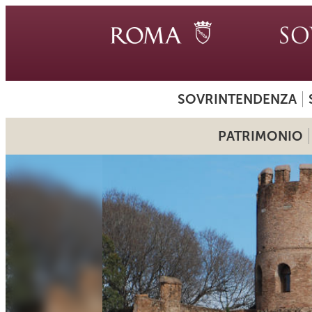
SOVRINTENDENZA
PATRIMONIO