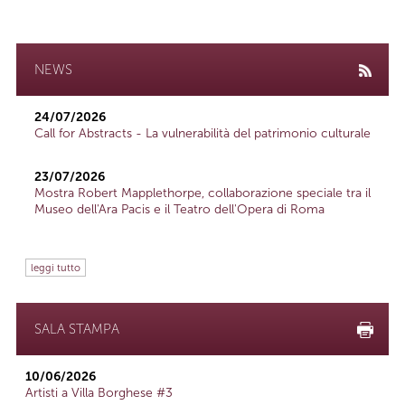
NEWS
24/07/2026
Call for Abstracts - La vulnerabilità del patrimonio culturale
23/07/2026
Mostra Robert Mapplethorpe, collaborazione speciale tra il
Museo dell'Ara Pacis e il Teatro dell'Opera di Roma
leggi tutto
SALA STAMPA
10/06/2026
Artisti a Villa Borghese #3