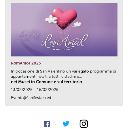
RomAmor 2025
In occasione di San Valentino un variegato programma di
appuntamenti rivolti a tutti, cittadini e...
nei Musei in Comune e sul territorio
13/02/2025 - 16/02/2025
Evento|Manifestazioni
link