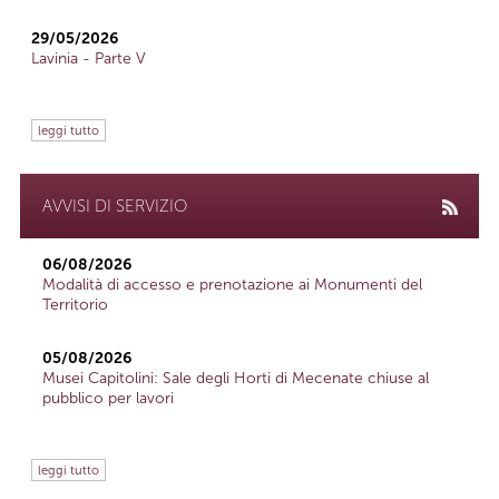
29/05/2026
Lavinia - Parte V
leggi tutto
AVVISI DI SERVIZIO
06/08/2026
Modalità di accesso e prenotazione ai Monumenti del
Territorio
05/08/2026
Musei Capitolini: Sale degli Horti di Mecenate chiuse al
pubblico per lavori
leggi tutto