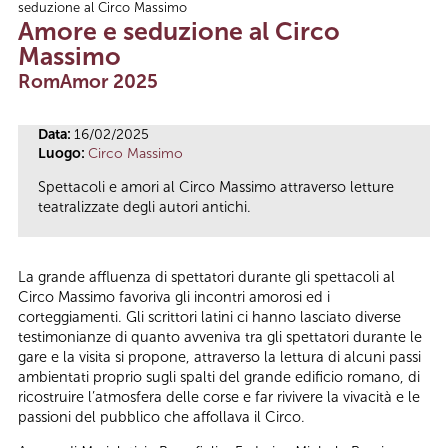
seduzione al Circo Massimo
Tu sei qui
Amore e seduzione al Circo
Massimo
RomAmor 2025
Data:
16/02/2025
Luogo:
Circo Massimo
Spettacoli e amori al Circo Massimo attraverso letture
teatralizzate degli autori antichi.
La grande affluenza di spettatori durante gli spettacoli al
Circo Massimo favoriva gli incontri amorosi ed i
corteggiamenti. Gli scrittori latini ci hanno lasciato diverse
testimonianze di quanto avveniva tra gli spettatori durante le
gare e la visita si propone, attraverso la lettura di alcuni passi
ambientati proprio sugli spalti del grande edificio romano, di
ricostruire l’atmosfera delle corse e far rivivere la vivacità e le
passioni del pubblico che affollava il Circo.