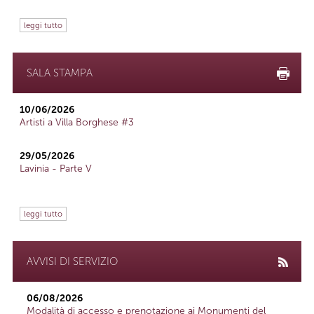
leggi tutto
SALA STAMPA
10/06/2026
Artisti a Villa Borghese #3
29/05/2026
Lavinia - Parte V
leggi tutto
AVVISI DI SERVIZIO
06/08/2026
Modalità di accesso e prenotazione ai Monumenti del