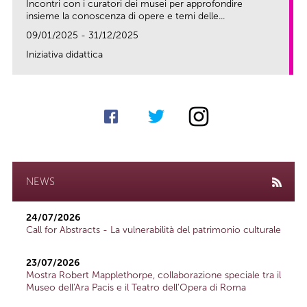
Incontri con i curatori dei musei per approfondire
insieme la conoscenza di opere e temi delle...
09/01/2025 - 31/12/2025
Iniziativa didattica
link
NEWS
24/07/2026
Call for Abstracts - La vulnerabilità del patrimonio culturale
23/07/2026
Mostra Robert Mapplethorpe, collaborazione speciale tra il
Museo dell'Ara Pacis e il Teatro dell'Opera di Roma