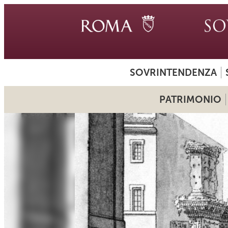
SOVRINTENDENZA
PATRIMONIO