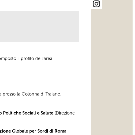
mposto il profilo dell’area
a presso la Colonna di Traiano.
 Politiche Sociali e Salute
(Direzione
ione Globale per Sordi di Roma