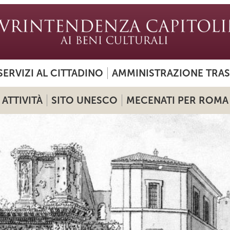
SERVIZI AL CITTADINO
AMMINISTRAZIONE TRA
ATTIVITÀ
SITO UNESCO
MECENATI PER ROMA