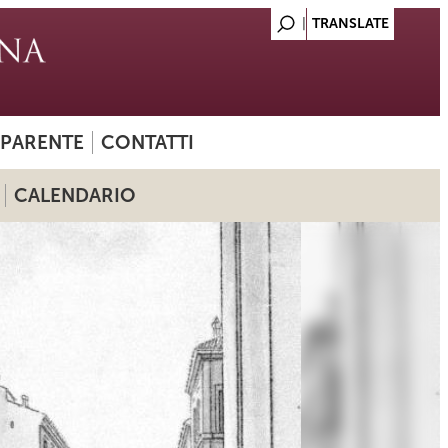
SPARENTE
CONTATTI
CALENDARIO