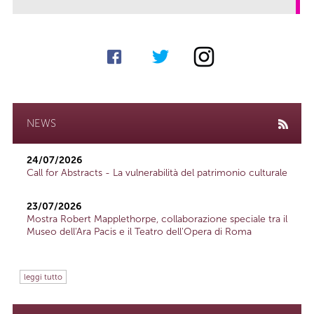
NEWS
24/07/2026
Call for Abstracts - La vulnerabilità del patrimonio culturale
23/07/2026
Mostra Robert Mapplethorpe, collaborazione speciale tra il
Museo dell'Ara Pacis e il Teatro dell'Opera di Roma
leggi tutto