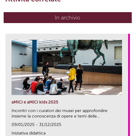
In archivio
aMICi e aMICi kids 2025
Incontri con i curatori dei musei per approfondire
insieme la conoscenza di opere e temi delle...
09/01/2025 - 31/12/2025
Iniziativa didattica
link