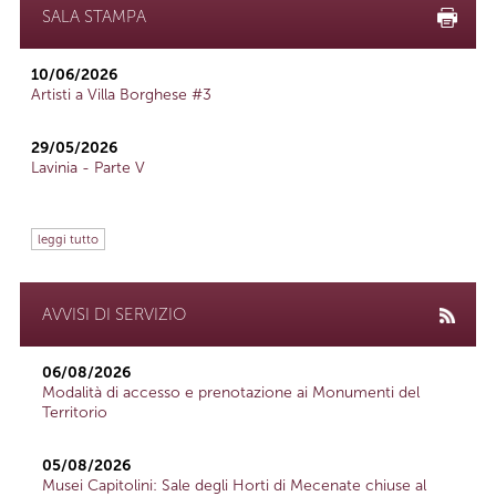
SALA STAMPA
10/06/2026
Artisti a Villa Borghese #3
29/05/2026
Lavinia - Parte V
leggi tutto
AVVISI DI SERVIZIO
06/08/2026
Modalità di accesso e prenotazione ai Monumenti del
Territorio
05/08/2026
Musei Capitolini: Sale degli Horti di Mecenate chiuse al