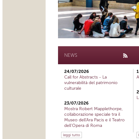
NEWS
24/07/2026
1
Call for Abstracts - La
A
vulnerabilità del patrimonio
culturale
2
L
23/07/2026
Mostra Robert Mapplethorpe,
collaborazione speciale tra il
Museo dell'Ara Pacis e il Teatro
dell'Opera di Roma
leggi tutto