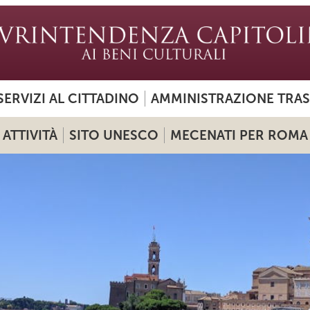
SERVIZI AL CITTADINO
AMMINISTRAZIONE TRA
ATTIVITÀ
SITO UNESCO
MECENATI PER ROMA