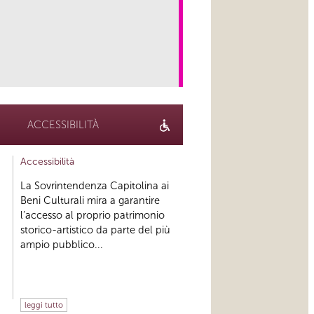
link
ACCESSIBILITÀ
Accessibilità
La Sovrintendenza Capitolina ai
Beni Culturali mira a garantire
l’accesso al proprio patrimonio
storico-artistico da parte del più
ampio pubblico...
leggi tutto