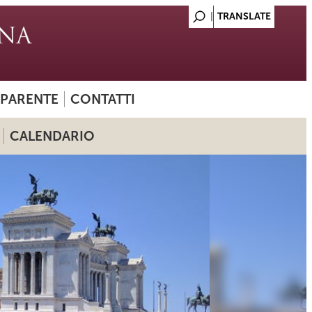
SPARENTE
CONTATTI
CALENDARIO