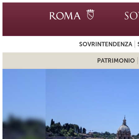
SOVRINTENDENZA
PATRIMONIO