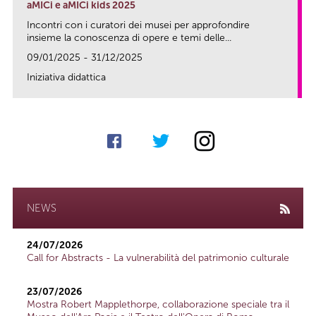
aMICi e aMICi kids 2025
Incontri con i curatori dei musei per approfondire
insieme la conoscenza di opere e temi delle...
09/01/2025 - 31/12/2025
Iniziativa didattica
link
NEWS
24/07/2026
Call for Abstracts - La vulnerabilità del patrimonio culturale
23/07/2026
Mostra Robert Mapplethorpe, collaborazione speciale tra il