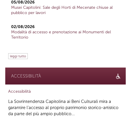
05/08/2026
Musei Capitolini: Sale degli Horti di Mecenate chiuse al
pubblico per lavori
02/08/2026
Modalità di accesso e prenotazione ai Monumenti del
Territorio
leggi tutto
ACCESSIBILITÀ
Accessibilità
La Sovrintendenza Capitolina ai Beni Culturali mira a
garantire l’accesso al proprio patrimonio storico-artistico
da parte del più ampio pubblico...