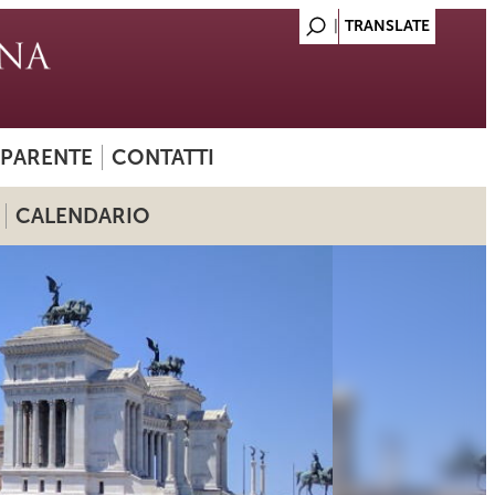
SPARENTE
CONTATTI
CALENDARIO