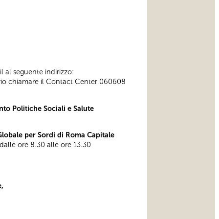
l al seguente indirizzo:
ssario chiamare il Contact Center 060608
to Politiche Sociali e Salute
obale per Sordi di Roma Capitale
 dalle ore 8.30 alle ore 13.30
,