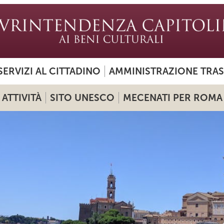
SERVIZI AL CITTADINO
AMMINISTRAZIONE TRA
ATTIVITÀ
SITO UNESCO
MECENATI PER ROMA