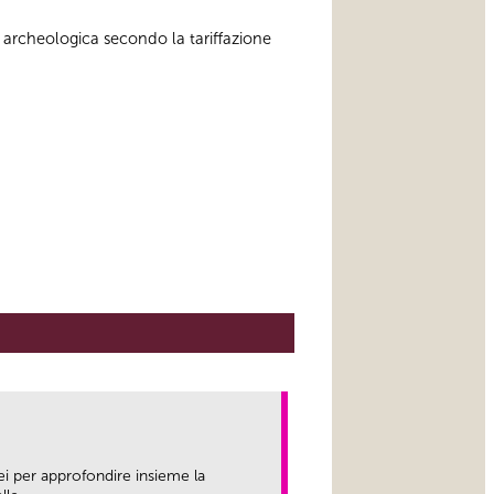
 archeologica secondo la tariffazione
ei per approfondire insieme la