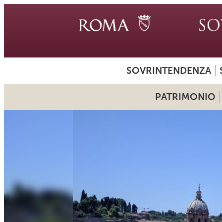
SOVRINTENDENZA
PATRIMONIO