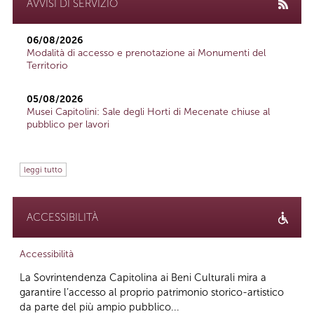
AVVISI DI SERVIZIO
06/08/2026
Modalità di accesso e prenotazione ai Monumenti del
Territorio
05/08/2026
Musei Capitolini: Sale degli Horti di Mecenate chiuse al
pubblico per lavori
leggi tutto
ACCESSIBILITÀ
Accessibilità
La Sovrintendenza Capitolina ai Beni Culturali mira a
garantire l’accesso al proprio patrimonio storico-artistico
da parte del più ampio pubblico...