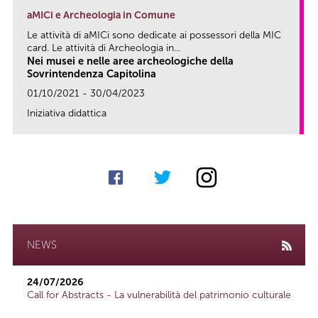
aMICi e Archeologia in Comune
Le attività di aMICi sono dedicate ai possessori della MIC
card. Le attività di Archeologia in...
Nei musei e nelle aree archeologiche della
Sovrintendenza Capitolina
01/10/2021 - 30/04/2023
Iniziativa didattica
link
NEWS
24/07/2026
Call for Abstracts - La vulnerabilità del patrimonio culturale