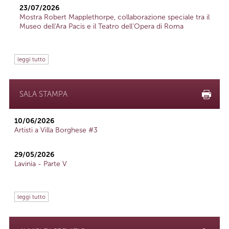
23/07/2026
Mostra Robert Mapplethorpe, collaborazione speciale tra il
Museo dell'Ara Pacis e il Teatro dell'Opera di Roma
leggi tutto
SALA STAMPA
10/06/2026
Artisti a Villa Borghese #3
29/05/2026
Lavinia - Parte V
leggi tutto