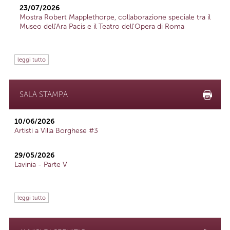
23/07/2026
Mostra Robert Mapplethorpe, collaborazione speciale tra il
Museo dell'Ara Pacis e il Teatro dell'Opera di Roma
leggi tutto
SALA STAMPA
10/06/2026
Artisti a Villa Borghese #3
29/05/2026
Lavinia - Parte V
leggi tutto