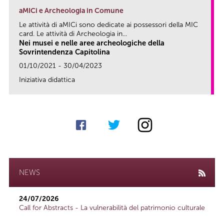
aMICi e Archeologia in Comune
Le attività di aMICi sono dedicate ai possessori della MIC
card. Le attività di Archeologia in...
Nei musei e nelle aree archeologiche della
Sovrintendenza Capitolina
01/10/2021 - 30/04/2023
Iniziativa didattica
link
NEWS
24/07/2026
Call for Abstracts - La vulnerabilità del patrimonio culturale