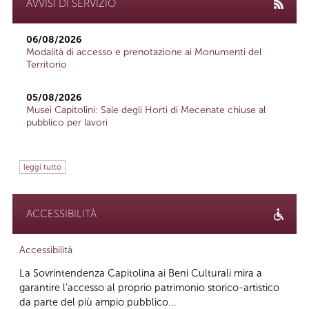
AVVISI DI SERVIZIO
06/08/2026
Modalità di accesso e prenotazione ai Monumenti del
Territorio
05/08/2026
Musei Capitolini: Sale degli Horti di Mecenate chiuse al
pubblico per lavori
leggi tutto
ACCESSIBILITÀ
Accessibilità
La Sovrintendenza Capitolina ai Beni Culturali mira a
garantire l’accesso al proprio patrimonio storico-artistico
da parte del più ampio pubblico...