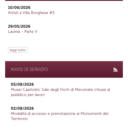
10/06/2026
Artisti a Villa Borghese #3
29/05/2026
Lavinia - Parte V
leggi tutto
AVVISI DI SERVIZIO
05/08/2026
Musei Capitolini: Sale degli Horti di Mecenate chiuse al
pubblico per lavori
02/08/2026
Modalità di accesso e prenotazione ai Monumenti del
Territorio