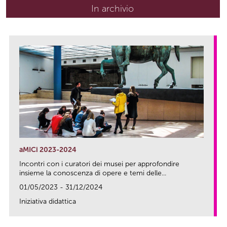
In archivio
aMICi 2023-2024
Incontri con i curatori dei musei per approfondire
insieme la conoscenza di opere e temi delle...
01/05/2023 - 31/12/2024
Iniziativa didattica
link