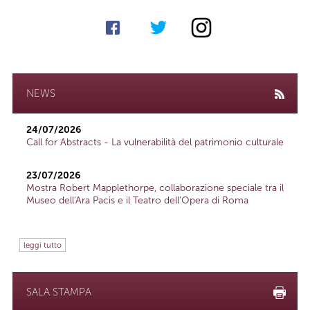
NEWS
24/07/2026
Call for Abstracts - La vulnerabilità del patrimonio culturale
23/07/2026
Mostra Robert Mapplethorpe, collaborazione speciale tra il
Museo dell'Ara Pacis e il Teatro dell'Opera di Roma
leggi tutto
SALA STAMPA